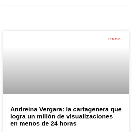
LO BUENO
Andreina Vergara: la cartagenera que
logra un millón de visualizaciones
en menos de 24 horas