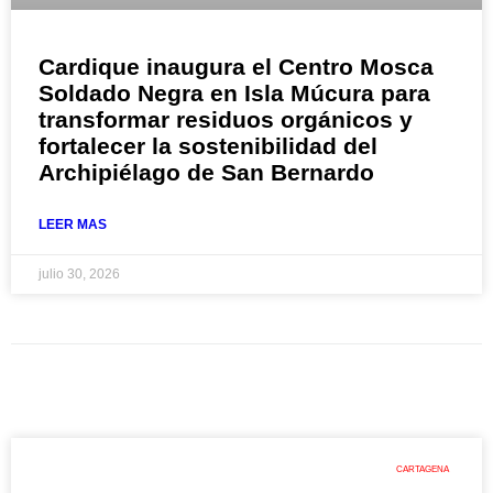
Cardique inaugura el Centro Mosca
Soldado Negra en Isla Múcura para
transformar residuos orgánicos y
fortalecer la sostenibilidad del
Archipiélago de San Bernardo
LEER MAS
julio 30, 2026
CARTAGENA