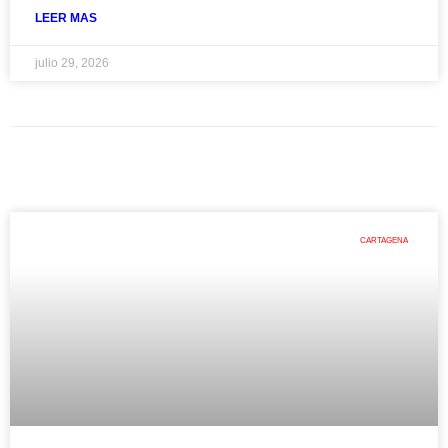
LEER MAS
julio 29, 2026
CARTAGENA