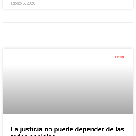
agosto 5, 2026
OPINIÓN
La justicia no puede depender de las