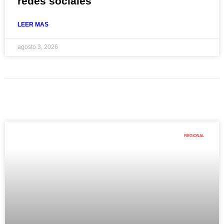
redes sociales
LEER MAS
agosto 3, 2026
REGIONAL