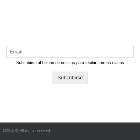
Subcribirse al boletin de noticias para recibir correos diarios
Subcribirse
EXIXEL ©. All rights reserved.