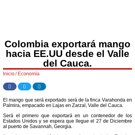
Colombia exportará mango
hacia EE.UU desde el Valle
del Cauca.
Inicio
/
Economía
El mango que será exportado será de la finca Varahonda en
Palmira, empacado en Lajas en Zarzal, Valle del Cauca.
Será el primero que exportará en un contenedor de los
Estados Unidos y se espera que llegue el 27 de Diciembre
al puerto de Savannah, Georgia.