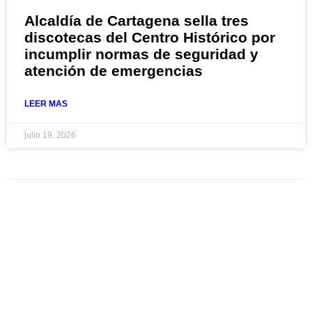
Alcaldía de Cartagena sella tres
discotecas del Centro Histórico por
incumplir normas de seguridad y
atención de emergencias
LEER MAS
julio 19, 2026