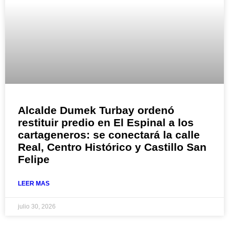
Alcalde Dumek Turbay ordenó
restituir predio en El Espinal a los
cartageneros: se conectará la calle
Real, Centro Histórico y Castillo San
Felipe
LEER MAS
julio 30, 2026