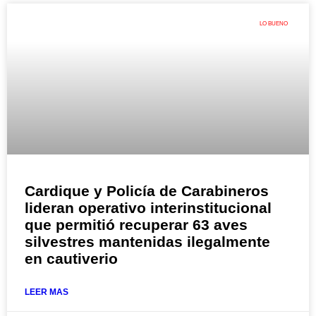
LO BUENO
Cardique y Policía de Carabineros
lideran operativo interinstitucional
que permitió recuperar 63 aves
silvestres mantenidas ilegalmente
en cautiverio
LEER MAS