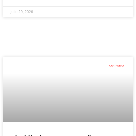
julio 29, 2026
CARTAGENA