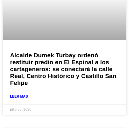
Alcalde Dumek Turbay ordenó
restituir predio en El Espinal a los
cartageneros: se conectará la calle
Real, Centro Histórico y Castillo San
Felipe
LEER MAS
julio 30, 2026