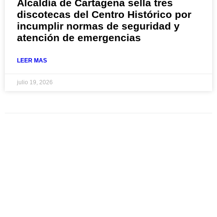
Alcaldía de Cartagena sella tres
discotecas del Centro Histórico por
incumplir normas de seguridad y
atención de emergencias
LEER MAS
julio 19, 2026