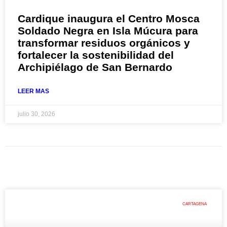
Cardique inaugura el Centro Mosca
Soldado Negra en Isla Múcura para
transformar residuos orgánicos y
fortalecer la sostenibilidad del
Archipiélago de San Bernardo
LEER MAS
julio 30, 2026
CARTAGENA