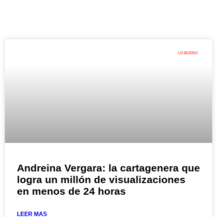
LO BUENO
Andreina Vergara: la cartagenera que
logra un millón de visualizaciones
en menos de 24 horas
LEER MAS