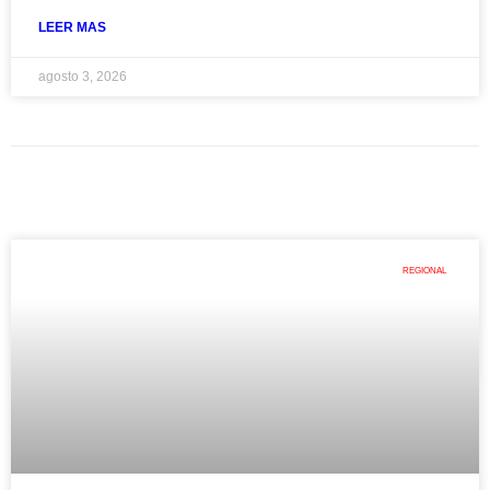
LEER MAS
agosto 3, 2026
REGIONAL