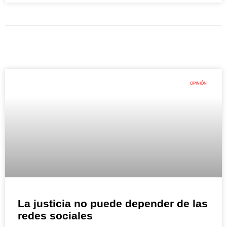
OPINIÓN
La justicia no puede depender de las
redes sociales