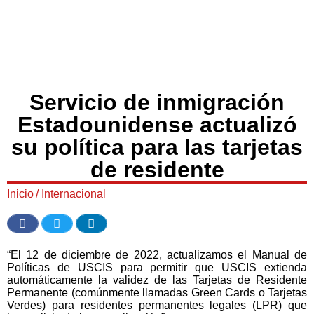
Servicio de inmigración
Estadounidense actualizó
su política para las tarjetas
de residente
Inicio
/
Internacional
“El 12 de diciembre de 2022, actualizamos el Manual de
Políticas de USCIS para permitir que USCIS extienda
automáticamente la validez de las Tarjetas de Residente
Permanente (comúnmente llamadas Green Cards o Tarjetas
Verdes) para residentes permanentes legales (LPR) que