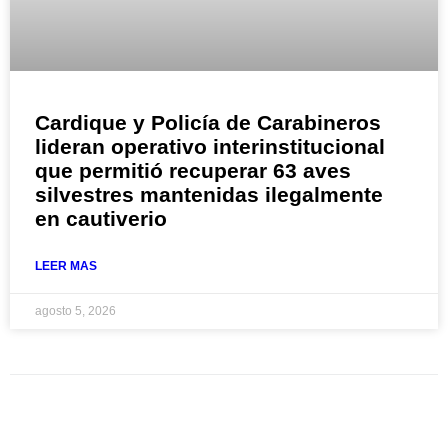
Cardique y Policía de Carabineros
lideran operativo interinstitucional
que permitió recuperar 63 aves
silvestres mantenidas ilegalmente
en cautiverio
LEER MAS
agosto 5, 2026