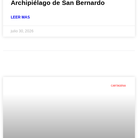
Archipiélago de San Bernardo
LEER MAS
julio 30, 2026
CARTAGENA