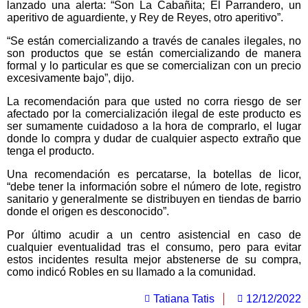
lanzado una alerta: “Son La Cabañita; El Parrandero, un
aperitivo de aguardiente, y Rey de Reyes, otro aperitivo”.
“Se están comercializando a través de canales ilegales, no
son productos que se están comercializando de manera
formal y lo particular es que se comercializan con un precio
excesivamente bajo”, dijo.
La recomendación para que usted no corra riesgo de ser
afectado por la comercialización ilegal de este producto es
ser sumamente cuidadoso a la hora de comprarlo, el lugar
donde lo compra y dudar de cualquier aspecto extraño que
tenga el producto.
Una recomendación es percatarse, la botellas de licor,
“debe tener la información sobre el número de lote, registro
sanitario y generalmente se distribuyen en tiendas de barrio
donde el origen es desconocido”.
Por último acudir a un centro asistencial en caso de
cualquier eventualidad tras el consumo, pero para evitar
estos incidentes resulta mejor abstenerse de su compra,
como indicó Robles en su llamado a la comunidad.
Tatiana Tatis
12/12/2022