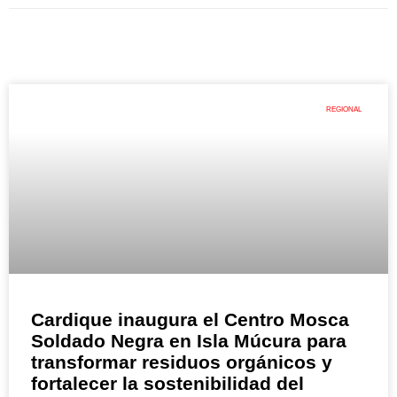
REGIONAL
Cardique inaugura el Centro Mosca
Soldado Negra en Isla Múcura para
transformar residuos orgánicos y
fortalecer la sostenibilidad del