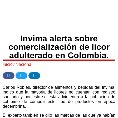
Invima alerta sobre
comercialización de licor
adulterado en Colombia.
Inicio
/
Nacional
Carlos Robles, director de alimentos y bebidas del Invima,
indicó que la mayoría de licores no cuentan con registro
sanitario y por esto se está advirtiendo a la población de
cohibirse de comprar este tipo de productos en época
decembrina.
El experto también se dijo las marcas de las que ya habían