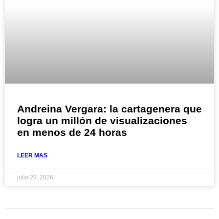
Andreina Vergara: la cartagenera que
logra un millón de visualizaciones
en menos de 24 horas
LEER MAS
julio 29, 2026