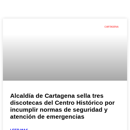
CARTAGENA
Alcaldía de Cartagena sella tres
discotecas del Centro Histórico por
incumplir normas de seguridad y
atención de emergencias