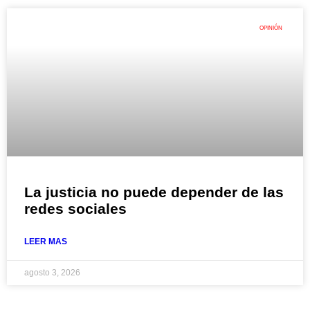
OPINIÓN
La justicia no puede depender de las
redes sociales
LEER MAS
agosto 3, 2026