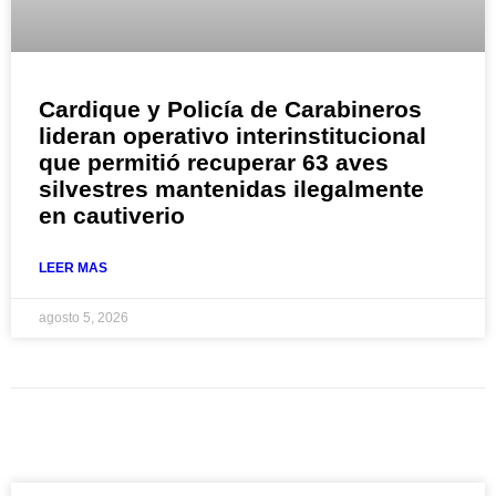
Cardique y Policía de Carabineros
lideran operativo interinstitucional
que permitió recuperar 63 aves
silvestres mantenidas ilegalmente
en cautiverio
LEER MAS
agosto 5, 2026