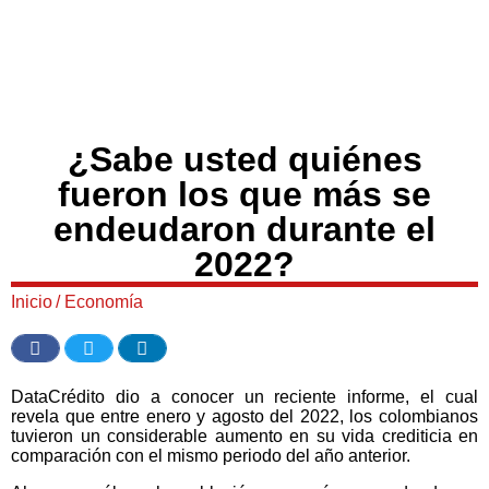
¿Sabe usted quiénes
fueron los que más se
endeudaron durante el
2022?
Inicio
/
Economía
DataCrédito dio a conocer un reciente informe, el cual
revela que entre enero y agosto del 2022, los colombianos
tuvieron un considerable aumento en su vida crediticia en
comparación con el mismo periodo del año anterior.