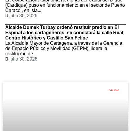
(Cardique) puso en funcionamiento en el sector de Puerto
Caracol, en Isla...
julio 30, 2026
Alcalde Dumek Turbay ordenó restituir predio en El
Espinal a los cartageneros: se conectará la calle Real,
Centro Histórico y Castillo San Felipe
La Alcaldía Mayor de Cartagena, a través de la Gerencia
de Espacio Público y Movilidad (GEPM), lidera la
restitución de...
julio 30, 2026
LO BUENO