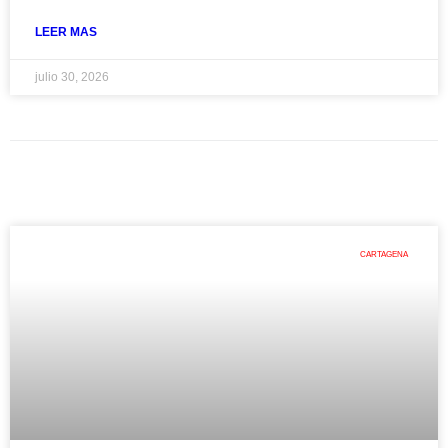
LEER MAS
julio 30, 2026
CARTAGENA