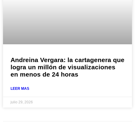
Andreina Vergara: la cartagenera que
logra un millón de visualizaciones
en menos de 24 horas
LEER MAS
julio 29, 2026