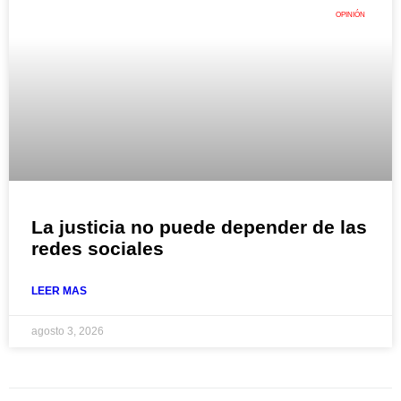
OPINIÓN
La justicia no puede depender de las
redes sociales
LEER MAS
agosto 3, 2026