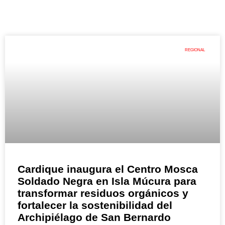
REGIONAL
Cardique inaugura el Centro Mosca
Soldado Negra en Isla Múcura para
transformar residuos orgánicos y
fortalecer la sostenibilidad del
Archipiélago de San Bernardo