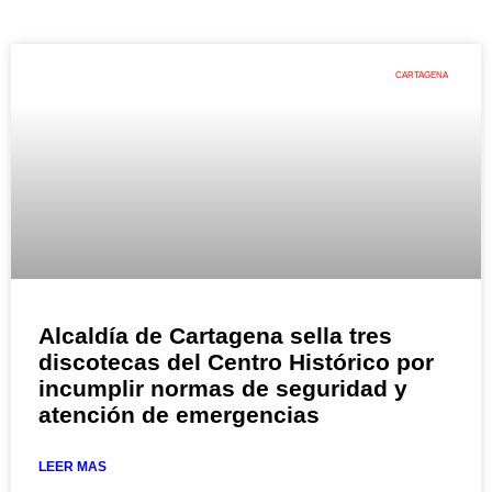
CARTAGENA
Alcaldía de Cartagena sella tres
discotecas del Centro Histórico por
incumplir normas de seguridad y
atención de emergencias
LEER MAS