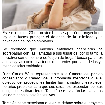
Este miércoles 23 de noviembre, se aprobó el proyecto de
ley que busca proteger el derecho de la intimidad y la
privacidad de los colombianos.
Se reconoce que muchas entidades financieras se
sobrepasan con las llamadas a sus usuarios, por lo tanto la
iniciativa con el nombre de “dejen de fregar” busca parar los
abusos y las comunicaciones recurrentes por parte de las ya
mencionadas entidades.
Juan Carlos Wills, representante a la Cámara del partido
conservador y creador de la propuesta menciona que el
objetivo del proyecto es limitar las llamadas y establecer
horarios propicios para que sus usuarios respondan por sus
obligaciones financieras. También se evitarán las llamadas
los domingos o los días festivos.
También cabe mencionar que en el debate sobre el proyecto