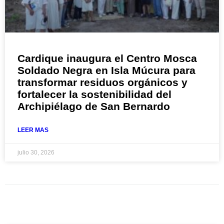
Cardique inaugura el Centro Mosca
Soldado Negra en Isla Múcura para
transformar residuos orgánicos y
fortalecer la sostenibilidad del
Archipiélago de San Bernardo
LEER MAS
julio 30, 2026