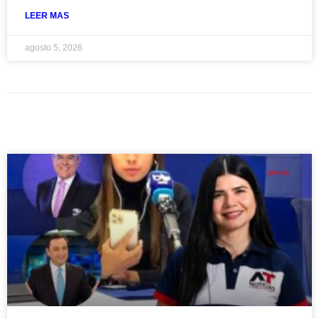
LEER MAS
agosto 5, 2026
OPINIÓN