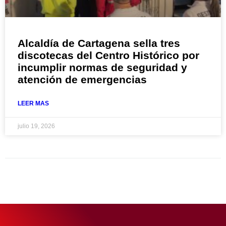
Alcaldía de Cartagena sella tres
discotecas del Centro Histórico por
incumplir normas de seguridad y
atención de emergencias
LEER MAS
julio 19, 2026