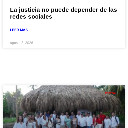
La justicia no puede depender de las
redes sociales
LEER MAS
agosto 3, 2026
REGIONAL