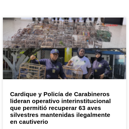
LO BUENO
Cardique y Policía de Carabineros
lideran operativo interinstitucional
que permitió recuperar 63 aves
silvestres mantenidas ilegalmente
en cautiverio