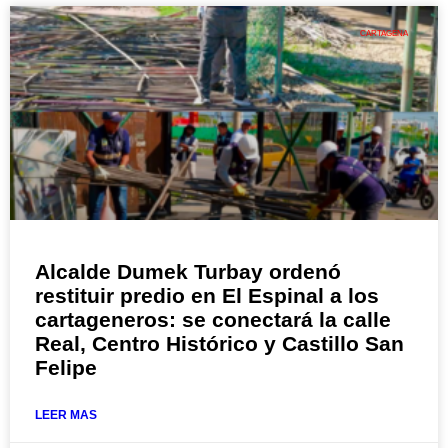
CARTAGENA
Alcalde Dumek Turbay ordenó
restituir predio en El Espinal a los
cartageneros: se conectará la calle
Real, Centro Histórico y Castillo San
Felipe
LEER MAS