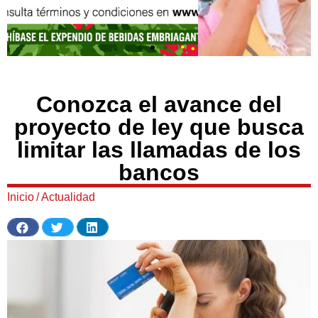
Conozca el avance del
proyecto de ley que busca
limitar las llamadas de los
bancos
Inicio
/
Actualidad