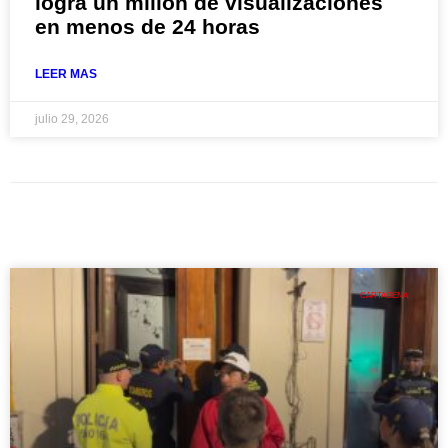
logra un millón de visualizaciones
en menos de 24 horas
LEER MAS
julio 29, 2026
CARTAGENA