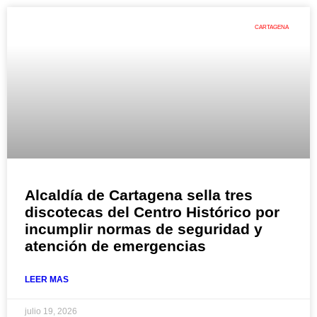
CARTAGENA
Alcaldía de Cartagena sella tres
discotecas del Centro Histórico por
incumplir normas de seguridad y
atención de emergencias
LEER MAS
julio 19, 2026