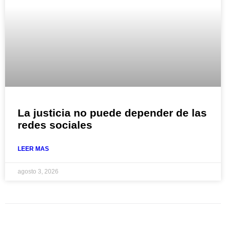
La justicia no puede depender de las
redes sociales
LEER MAS
agosto 3, 2026