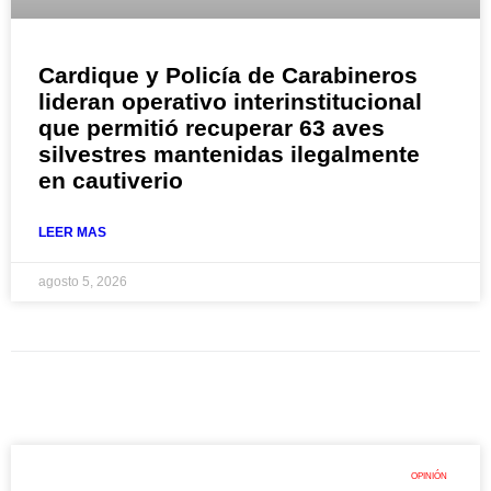
Cardique y Policía de Carabineros
lideran operativo interinstitucional
que permitió recuperar 63 aves
silvestres mantenidas ilegalmente
en cautiverio
LEER MAS
agosto 5, 2026
OPINIÓN