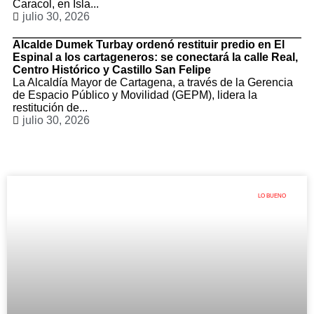
Caracol, en Isla...
julio 30, 2026
Alcalde Dumek Turbay ordenó restituir predio en El
Espinal a los cartageneros: se conectará la calle Real,
Centro Histórico y Castillo San Felipe
La Alcaldía Mayor de Cartagena, a través de la Gerencia
de Espacio Público y Movilidad (GEPM), lidera la
restitución de...
julio 30, 2026
LO BUENO