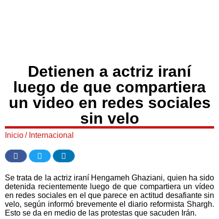
Detienen a actriz iraní
luego de que compartiera
un video en redes sociales
sin velo
Inicio
/
Internacional
Se trata de la actriz iraní Hengameh Ghaziani, quien ha sido
detenida recientemente luego de que compartiera un vídeo
en redes sociales en el que parece en actitud desafiante sin
velo, según informó brevemente el diario reformista Shargh.
Esto se da en medio de las protestas que sacuden Irán.