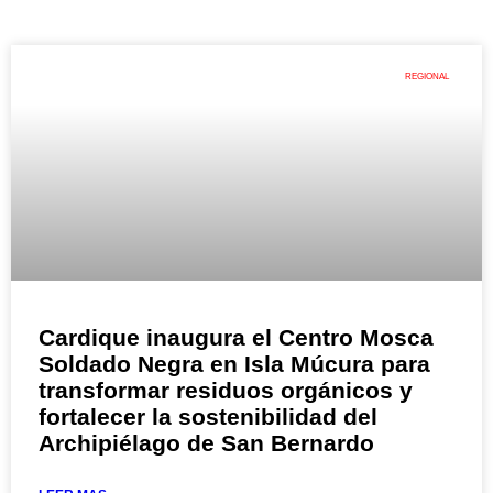
REGIONAL
Cardique inaugura el Centro Mosca
Soldado Negra en Isla Múcura para
transformar residuos orgánicos y
fortalecer la sostenibilidad del
Archipiélago de San Bernardo