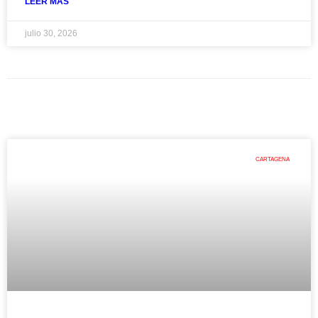
LEER MAS
julio 30, 2026
CARTAGENA