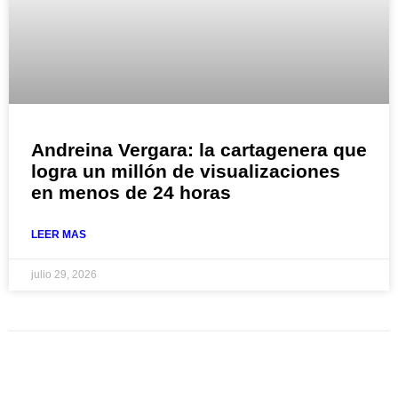
Andreina Vergara: la cartagenera que
logra un millón de visualizaciones
en menos de 24 horas
LEER MAS
julio 29, 2026