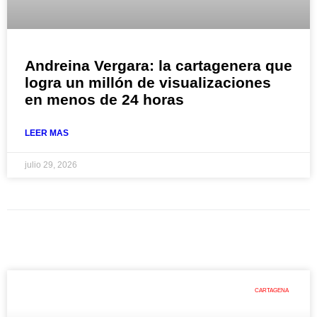
Andreina Vergara: la cartagenera que
logra un millón de visualizaciones
en menos de 24 horas
LEER MAS
julio 29, 2026
CARTAGENA