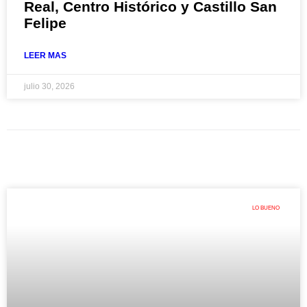
Real, Centro Histórico y Castillo San
Felipe
LEER MAS
julio 30, 2026
LO BUENO