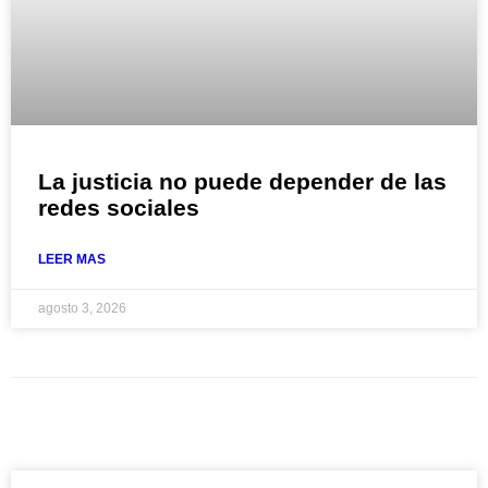
La justicia no puede depender de las
redes sociales
LEER MAS
agosto 3, 2026