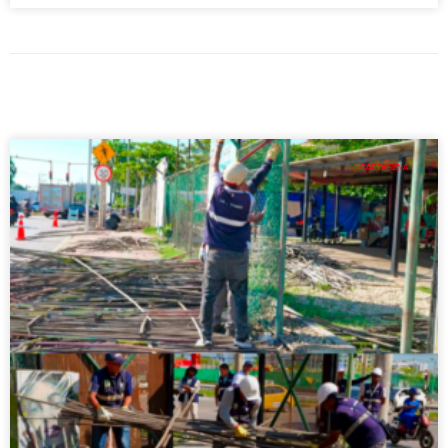
CARTAGENA