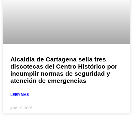
Alcaldía de Cartagena sella tres
discotecas del Centro Histórico por
incumplir normas de seguridad y
atención de emergencias
LEER MAS
julio 19, 2026