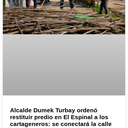
Alcalde Dumek Turbay ordenó
restituir predio en El Espinal a los
cartageneros: se conectará la calle