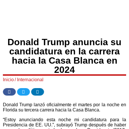
Donald Trump anuncia su
candidatura en la carrera
hacia la Casa Blanca en
2024
Inicio
/
Internacional
Donald Trump lanzó oficialmente el martes por la noche en
Florida su tercera carrera hacia la Casa Blanca.
“Estoy anunciando esta noche mi candidatura para la
Presidencia de EE. UU.”, subrayó Trump después de haber