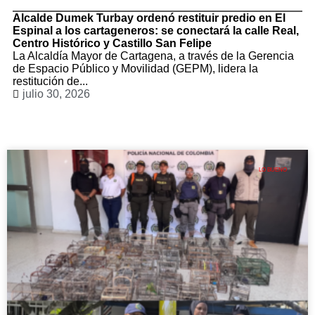
Alcalde Dumek Turbay ordenó restituir predio en El
Espinal a los cartageneros: se conectará la calle Real,
Centro Histórico y Castillo San Felipe
La Alcaldía Mayor de Cartagena, a través de la Gerencia
de Espacio Público y Movilidad (GEPM), lidera la
restitución de...
julio 30, 2026
LO BUENO