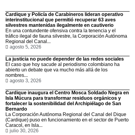
Cardique y Policía de Carabineros lideran operativo
interinstitucional que permitió recuperar 63 aves
silvestres mantenidas ilegalmente en cautiverio
En una contundente ofensiva contra la tenencia y el
tráfico ilegal de fauna silvestre, la Corporación Autónoma
Regional del Canal...
agosto 5, 2026
La justicia no puede depender de las redes sociales
El caso que hoy sacude al periodismo colombiano ha
abierto un debate que va mucho más allá de los
nombres...
agosto 3, 2026
Cardique inaugura el Centro Mosca Soldado Negra en
Isla Múcura para transformar residuos orgánicos y
fortalecer la sostenibilidad del Archipiélago de San
Bernardo
La Corporación Autónoma Regional del Canal del Dique
(Cardique) puso en funcionamiento en el sector de Puerto
Caracol, en Isla...
julio 30, 2026