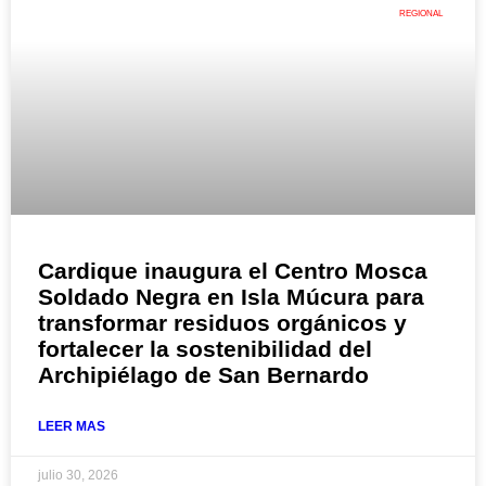
REGIONAL
Cardique inaugura el Centro Mosca
Soldado Negra en Isla Múcura para
transformar residuos orgánicos y
fortalecer la sostenibilidad del
Archipiélago de San Bernardo
LEER MAS
julio 30, 2026