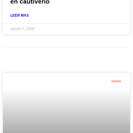
en cautiverio
LEER MAS
agosto 5, 2026
OPINIÓN