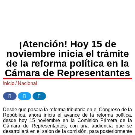
¡Atención! Hoy 15 de
noviembre inicia el trámite
de la reforma política en la
Cámara de Representantes
Inicio
/
Nacional
Desde que pasara la reforma tributaria en el Congreso de la
República, ahora inicia el avance de la reforma política,
desde hoy 15 noviembre en la Comisión Primera de la
Cámara de Representantes, con una audiencia que se
desarrollará en el salón de la comisión, para posteriormente