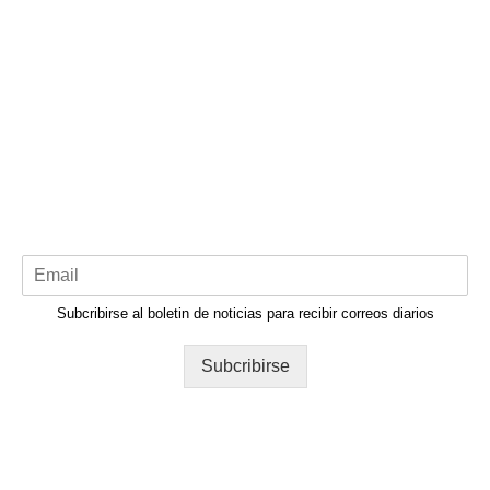
Subcribirse al boletin de noticias para recibir correos diarios
Subcribirse