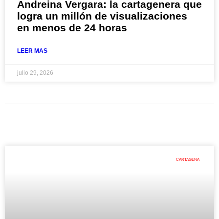
Andreina Vergara: la cartagenera que
logra un millón de visualizaciones
en menos de 24 horas
LEER MAS
julio 29, 2026
CARTAGENA