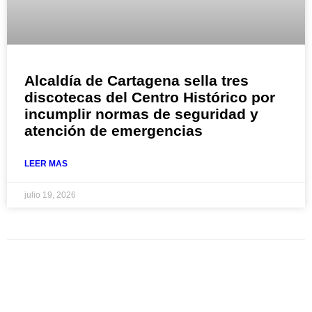
Alcaldía de Cartagena sella tres
discotecas del Centro Histórico por
incumplir normas de seguridad y
atención de emergencias
LEER MAS
julio 19, 2026