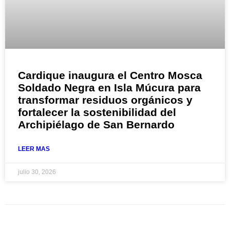
Cardique inaugura el Centro Mosca
Soldado Negra en Isla Múcura para
transformar residuos orgánicos y
fortalecer la sostenibilidad del
Archipiélago de San Bernardo
LEER MAS
julio 30, 2026