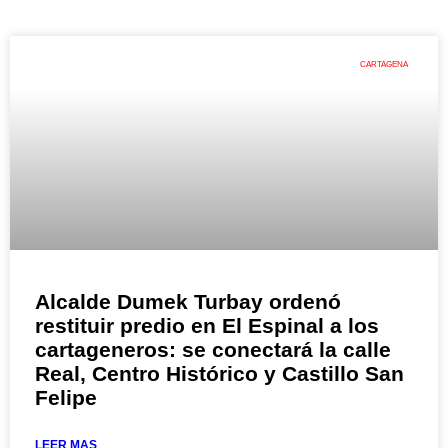
CARTAGENA
Alcalde Dumek Turbay ordenó
restituir predio en El Espinal a los
cartageneros: se conectará la calle
Real, Centro Histórico y Castillo San
Felipe
LEER MAS