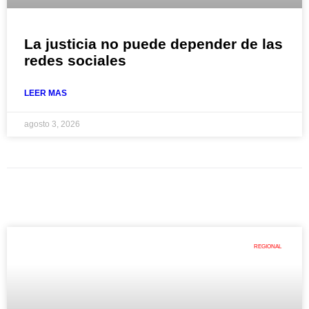
La justicia no puede depender de las
redes sociales
LEER MAS
agosto 3, 2026
REGIONAL