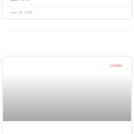
julio 30, 2026
LO BUENO