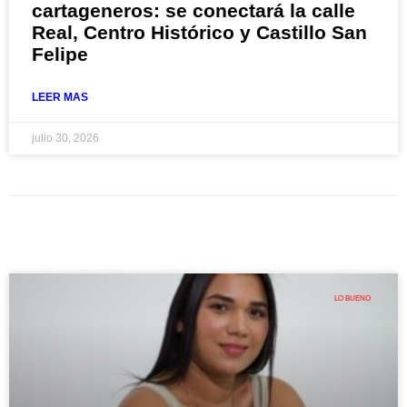
cartageneros: se conectará la calle
Real, Centro Histórico y Castillo San
Felipe
LEER MAS
julio 30, 2026
LO BUENO