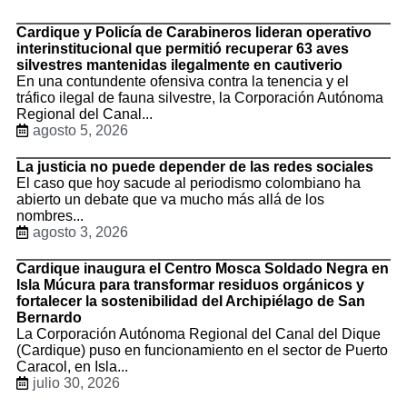
Cardique y Policía de Carabineros lideran operativo
interinstitucional que permitió recuperar 63 aves
silvestres mantenidas ilegalmente en cautiverio
En una contundente ofensiva contra la tenencia y el
tráfico ilegal de fauna silvestre, la Corporación Autónoma
Regional del Canal...
agosto 5, 2026
La justicia no puede depender de las redes sociales
El caso que hoy sacude al periodismo colombiano ha
abierto un debate que va mucho más allá de los
nombres...
agosto 3, 2026
Cardique inaugura el Centro Mosca Soldado Negra en
Isla Múcura para transformar residuos orgánicos y
fortalecer la sostenibilidad del Archipiélago de San
Bernardo
La Corporación Autónoma Regional del Canal del Dique
(Cardique) puso en funcionamiento en el sector de Puerto
Caracol, en Isla...
julio 30, 2026