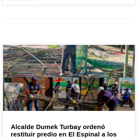
CARTAGENA
Alcalde Dumek Turbay ordenó
restituir predio en El Espinal a los