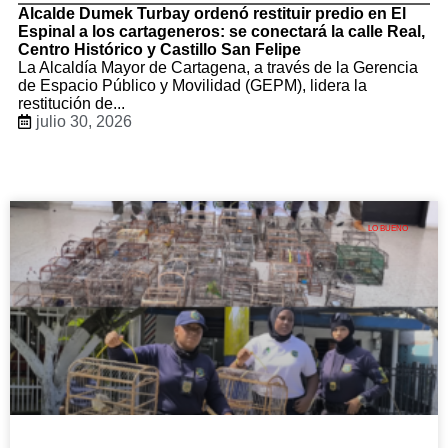
Alcalde Dumek Turbay ordenó restituir predio en El
Espinal a los cartageneros: se conectará la calle Real,
Centro Histórico y Castillo San Felipe
La Alcaldía Mayor de Cartagena, a través de la Gerencia
de Espacio Público y Movilidad (GEPM), lidera la
restitución de...
julio 30, 2026
LO BUENO