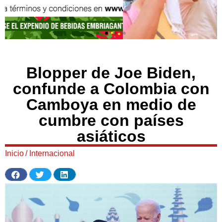
Blopper de Joe Biden,
confunde a Colombia con
Camboya en medio de
cumbre con países
asiáticos
Inicio
/
Internacional