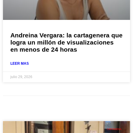
Andreina Vergara: la cartagenera que
logra un millón de visualizaciones
en menos de 24 horas
LEER MAS
julio 29, 2026
CARTAGENA