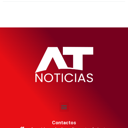
Contactos