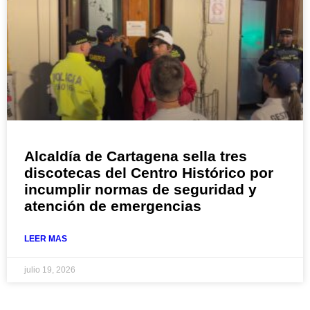
Alcaldía de Cartagena sella tres
discotecas del Centro Histórico por
incumplir normas de seguridad y
atención de emergencias
LEER MAS
julio 19, 2026