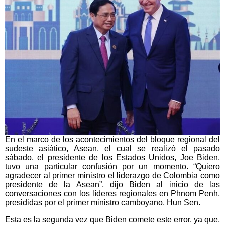
En el marco de los acontecimientos del bloque regional del
sudeste asiático, Asean, el cual se realizó el pasado
sábado, el presidente de los Estados Unidos, Joe Biden,
tuvo una particular confusión por un momento. “Quiero
agradecer al primer ministro el liderazgo de Colombia como
presidente de la Asean”, dijo Biden al inicio de las
conversaciones con los líderes regionales en Phnom Penh,
presididas por el primer ministro camboyano, Hun Sen.
Esta es la segunda vez que Biden comete este error, ya que,