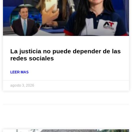
La justicia no puede depender de las
redes sociales
LEER MAS
agosto 3, 2026