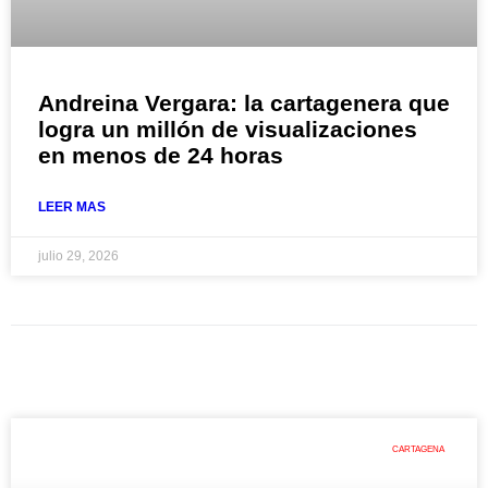
Andreina Vergara: la cartagenera que
logra un millón de visualizaciones
en menos de 24 horas
LEER MAS
julio 29, 2026
CARTAGENA