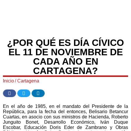
¿POR QUÉ ES DÍA CÍVICO
EL 11 DE NOVIEMBRE DE
CADA AÑO EN
CARTAGENA?
Inicio
/
Cartagena
En el año de 1985, en el mandato del Presidente de la
República, para la fecha del entonces, Belisario Betancur
Cuartas, en asocio con sus ministros de Hacienda, Roberto
Junguito Bonet, Desarrollo Económico, Iván Duque
Escobar, Educación Doris Eder de Zambrano y Obras