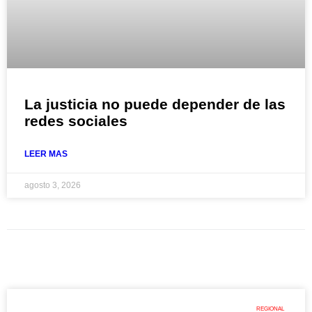
La justicia no puede depender de las
redes sociales
LEER MAS
agosto 3, 2026
REGIONAL