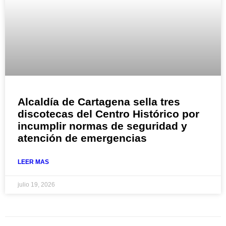
Alcaldía de Cartagena sella tres
discotecas del Centro Histórico por
incumplir normas de seguridad y
atención de emergencias
LEER MAS
julio 19, 2026