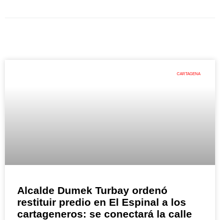
CARTAGENA
Alcalde Dumek Turbay ordenó
restituir predio en El Espinal a los
cartageneros: se conectará la calle