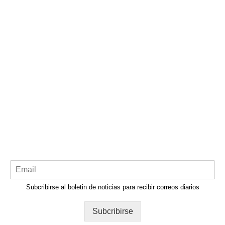
Subcribirse al boletin de noticias para recibir correos diarios
Subcribirse