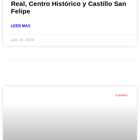
Real, Centro Histórico y Castillo San
Felipe
LEER MAS
julio 30, 2026
LO BUENO