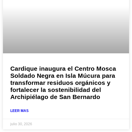
Cardique inaugura el Centro Mosca
Soldado Negra en Isla Múcura para
transformar residuos orgánicos y
fortalecer la sostenibilidad del
Archipiélago de San Bernardo
LEER MAS
julio 30, 2026