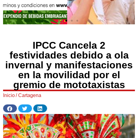
IPCC Cancela 2
festividades debido a ola
invernal y manifestaciones
en la movilidad por el
gremio de mototaxistas
Inicio
/
Cartagena