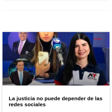
OPINIÓN
La justicia no puede depender de las
redes sociales