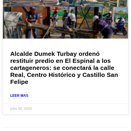
Alcalde Dumek Turbay ordenó
restituir predio en El Espinal a los
cartageneros: se conectará la calle
Real, Centro Histórico y Castillo San
Felipe
LEER MAS
julio 30, 2026