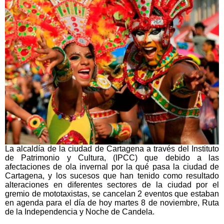
La alcaldía de la ciudad de Cartagena a través del Instituto
de Patrimonio y Cultura, (IPCC) que debido a las
afectaciones de ola invernal por la qué pasa la ciudad de
Cartagena, y los sucesos que han tenido como resultado
alteraciones en diferentes sectores de la ciudad por el
gremio de mototaxistas, se cancelan 2 eventos que estaban
en agenda para el día de hoy martes 8 de noviembre, Ruta
de la Independencia y Noche de Candela.