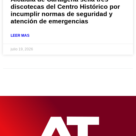
discotecas del Centro Histórico por
incumplir normas de seguridad y
atención de emergencias
LEER MAS
julio 19, 2026