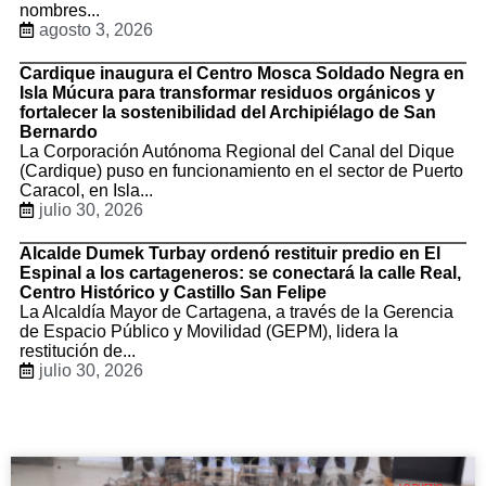
nombres...
agosto 3, 2026
Cardique inaugura el Centro Mosca Soldado Negra en
Isla Múcura para transformar residuos orgánicos y
fortalecer la sostenibilidad del Archipiélago de San
Bernardo
La Corporación Autónoma Regional del Canal del Dique
(Cardique) puso en funcionamiento en el sector de Puerto
Caracol, en Isla...
julio 30, 2026
Alcalde Dumek Turbay ordenó restituir predio en El
Espinal a los cartageneros: se conectará la calle Real,
Centro Histórico y Castillo San Felipe
La Alcaldía Mayor de Cartagena, a través de la Gerencia
de Espacio Público y Movilidad (GEPM), lidera la
restitución de...
julio 30, 2026