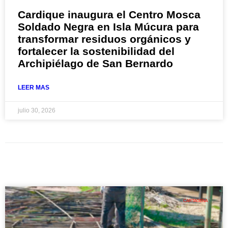
Cardique inaugura el Centro Mosca
Soldado Negra en Isla Múcura para
transformar residuos orgánicos y
fortalecer la sostenibilidad del
Archipiélago de San Bernardo
LEER MAS
julio 30, 2026
CARTAGENA