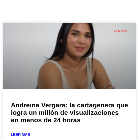
LO BUENO
Andreina Vergara: la cartagenera que
logra un millón de visualizaciones
en menos de 24 horas
LEER MAS