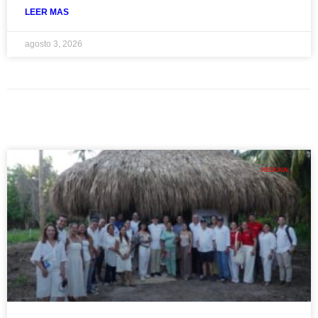
LEER MAS
agosto 3, 2026
REGIONAL