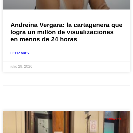
Andreina Vergara: la cartagenera que
logra un millón de visualizaciones
en menos de 24 horas
LEER MAS
julio 29, 2026
CARTAGENA