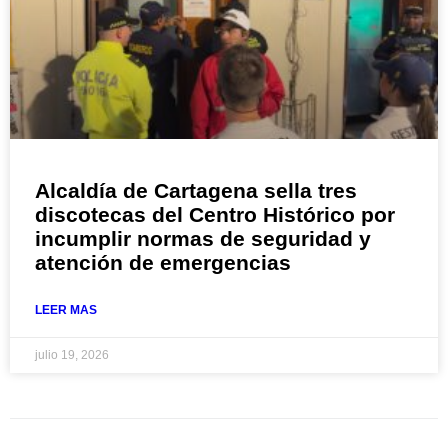
Alcaldía de Cartagena sella tres
discotecas del Centro Histórico por
incumplir normas de seguridad y
atención de emergencias
LEER MAS
julio 19, 2026