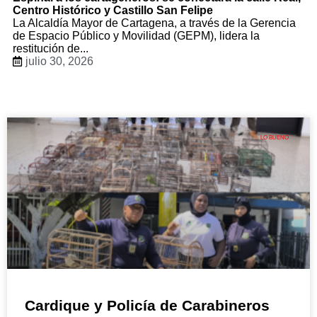
Centro Histórico y Castillo San Felipe
La Alcaldía Mayor de Cartagena, a través de la Gerencia
de Espacio Público y Movilidad (GEPM), lidera la
restitución de...
julio 30, 2026
LO BUENO
Cardique y Policía de Carabineros