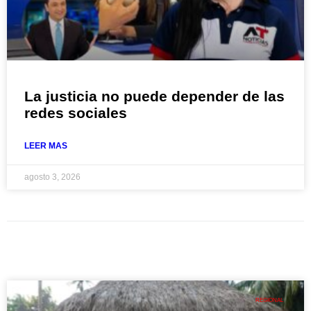
La justicia no puede depender de las
redes sociales
LEER MAS
agosto 3, 2026
REGIONAL