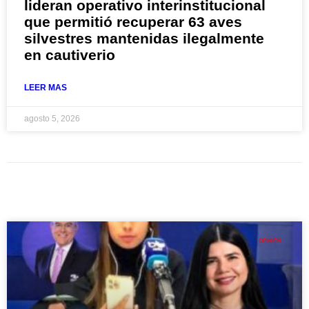
lideran operativo interinstitucional
que permitió recuperar 63 aves
silvestres mantenidas ilegalmente
en cautiverio
LEER MAS
agosto 5, 2026
OPINIÓN