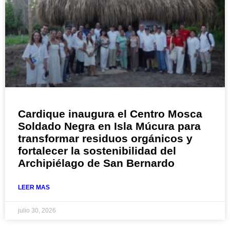
Cardique inaugura el Centro Mosca
Soldado Negra en Isla Múcura para
transformar residuos orgánicos y
fortalecer la sostenibilidad del
Archipiélago de San Bernardo
LEER MAS
julio 30, 2026