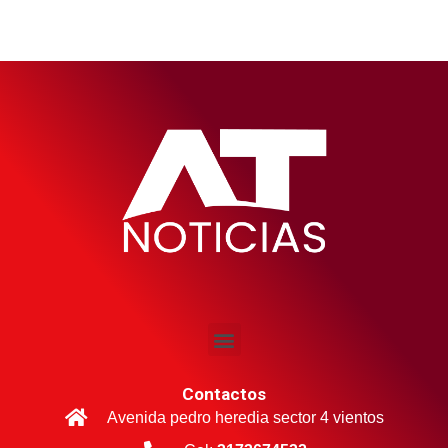
Contactos
Avenida pedro heredia sector 4 vientos