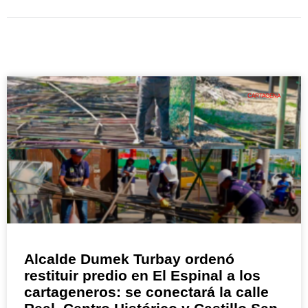
CARTAGENA
Alcalde Dumek Turbay ordenó
restituir predio en El Espinal a los
cartageneros: se conectará la calle