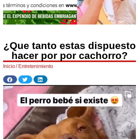
¿Que tanto estas dispuesto
hacer por por cachorro?
Inicio
/
Entretenimiento