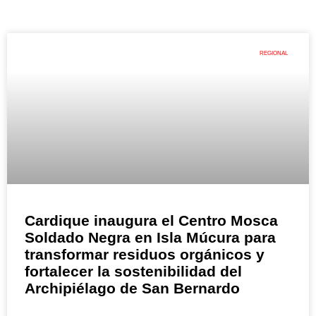
REGIONAL
Cardique inaugura el Centro Mosca
Soldado Negra en Isla Múcura para
transformar residuos orgánicos y
fortalecer la sostenibilidad del
Archipiélago de San Bernardo