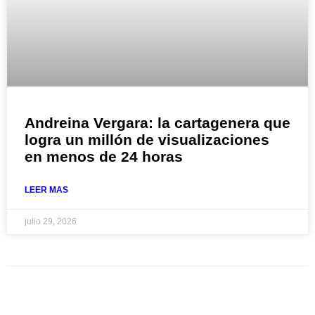
Andreina Vergara: la cartagenera que
logra un millón de visualizaciones
en menos de 24 horas
LEER MAS
julio 29, 2026