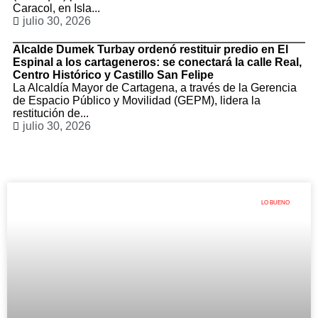
Caracol, en Isla...
julio 30, 2026
Alcalde Dumek Turbay ordenó restituir predio en El
Espinal a los cartageneros: se conectará la calle Real,
Centro Histórico y Castillo San Felipe
La Alcaldía Mayor de Cartagena, a través de la Gerencia
de Espacio Público y Movilidad (GEPM), lidera la
restitución de...
julio 30, 2026
LO BUENO