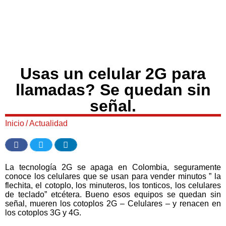
Usas un celular 2G para
llamadas? Se quedan sin
señal.
Inicio
/
Actualidad
La tecnología 2G se apaga en Colombia, seguramente
conoce los celulares que se usan para vender minutos ” la
flechita, el cotoplo, los minuteros, los tonticos, los celulares
de teclado” etcétera. Bueno esos equipos se quedan sin
señal, mueren los cotoplos 2G – Celulares – y renacen en
los cotoplos 3G y 4G.