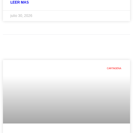
LEER MAS
julio 30, 2026
CARTAGENA