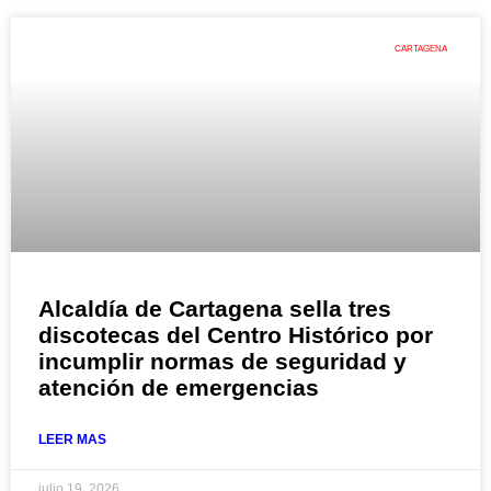
CARTAGENA
Alcaldía de Cartagena sella tres
discotecas del Centro Histórico por
incumplir normas de seguridad y
atención de emergencias
LEER MAS
julio 19, 2026