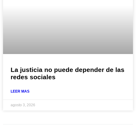
La justicia no puede depender de las
redes sociales
LEER MAS
agosto 3, 2026