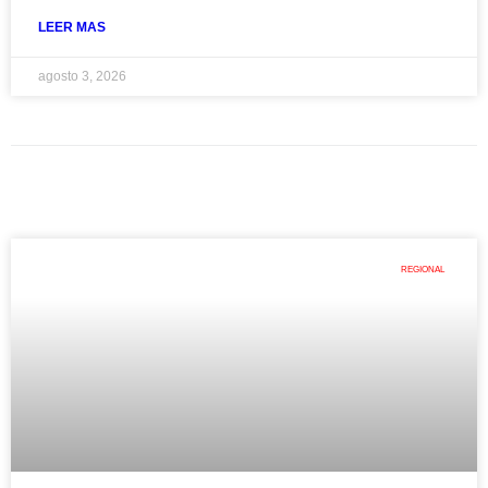
LEER MAS
agosto 3, 2026
REGIONAL