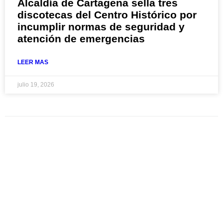
Alcaldía de Cartagena sella tres
discotecas del Centro Histórico por
incumplir normas de seguridad y
atención de emergencias
LEER MAS
julio 19, 2026