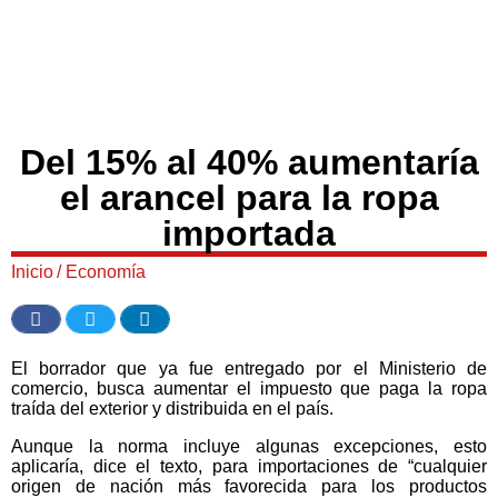
Del 15% al 40% aumentaría
el arancel para la ropa
importada
Inicio
/
Economía
El borrador que ya fue entregado por el Ministerio de
comercio, busca aumentar el impuesto que paga la ropa
traída del exterior y distribuida en el país.
Aunque la norma incluye algunas excepciones, esto
aplicaría, dice el texto, para importaciones de “cualquier
origen de nación más favorecida para los productos