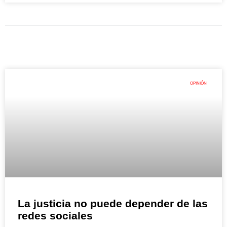
OPINIÓN
La justicia no puede depender de las
redes sociales