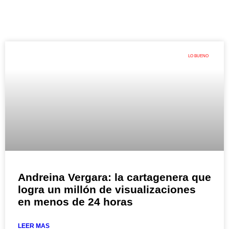
LO BUENO
Andreina Vergara: la cartagenera que
logra un millón de visualizaciones
en menos de 24 horas
LEER MAS