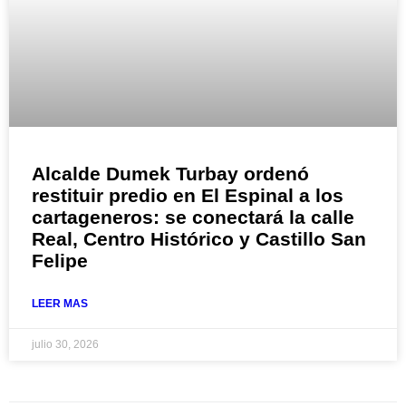
Alcalde Dumek Turbay ordenó
restituir predio en El Espinal a los
cartageneros: se conectará la calle
Real, Centro Histórico y Castillo San
Felipe
LEER MAS
julio 30, 2026