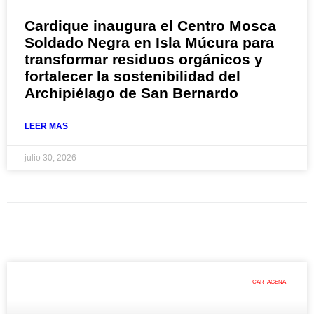
Cardique inaugura el Centro Mosca
Soldado Negra en Isla Múcura para
transformar residuos orgánicos y
fortalecer la sostenibilidad del
Archipiélago de San Bernardo
LEER MAS
julio 30, 2026
CARTAGENA