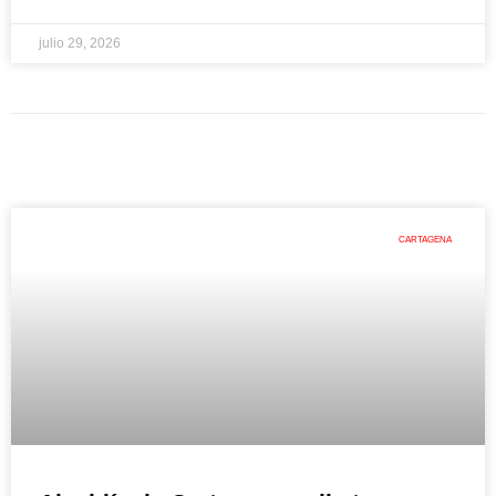
julio 29, 2026
CARTAGENA