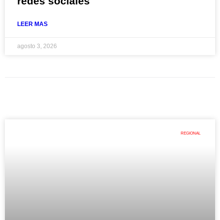
redes sociales
LEER MAS
agosto 3, 2026
REGIONAL