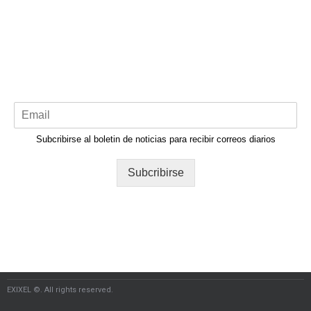
Subcribirse al boletin de noticias para recibir correos diarios
Subcribirse
EXIXEL ©. All rights reserved.