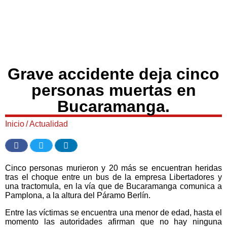
Grave accidente deja cinco
personas muertas en
Bucaramanga.
Inicio
/
Actualidad
Cinco personas murieron y 20 más se encuentran heridas
tras el choque entre un bus de la empresa Libertadores y
una tractomula, en la vía que de Bucaramanga comunica a
Pamplona, a la altura del Páramo Berlín.
Entre las víctimas se encuentra una menor de edad, hasta el
momento las autoridades afirman que no hay ninguna