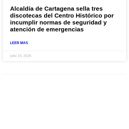
Alcaldía de Cartagena sella tres
discotecas del Centro Histórico por
incumplir normas de seguridad y
atención de emergencias
LEER MAS
julio 19, 2026