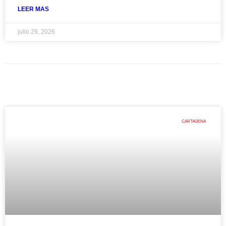
LEER MAS
julio 29, 2026
CARTAGENA