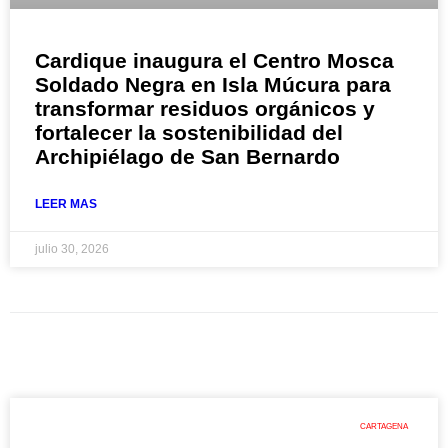
Cardique inaugura el Centro Mosca
Soldado Negra en Isla Múcura para
transformar residuos orgánicos y
fortalecer la sostenibilidad del
Archipiélago de San Bernardo
LEER MAS
julio 30, 2026
CARTAGENA