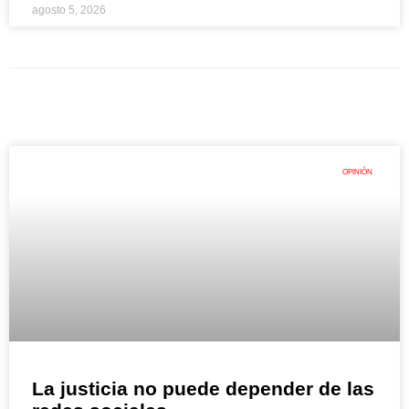
agosto 5, 2026
OPINIÓN
La justicia no puede depender de las