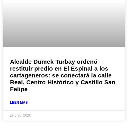
Alcalde Dumek Turbay ordenó
restituir predio en El Espinal a los
cartageneros: se conectará la calle
Real, Centro Histórico y Castillo San
Felipe
LEER MAS
julio 30, 2026