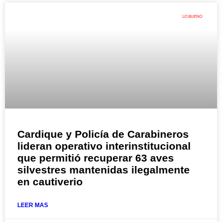
LO BUENO
Cardique y Policía de Carabineros
lideran operativo interinstitucional
que permitió recuperar 63 aves
silvestres mantenidas ilegalmente
en cautiverio
LEER MAS