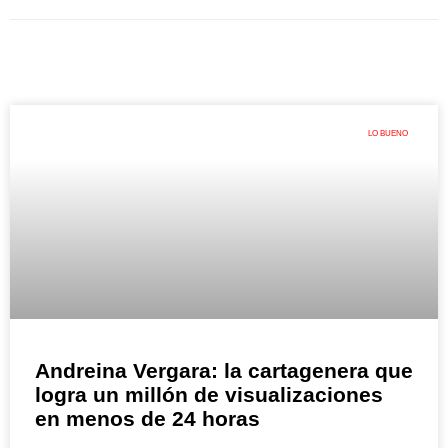
LO BUENO
Andreina Vergara: la cartagenera que
logra un millón de visualizaciones
en menos de 24 horas