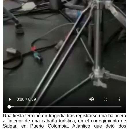
Una fiesta terminó en tragedia tras registrarse una balacera
al interior de una cabaña turística, en el corregimiento de
Salgar, en Puerto Colombia, Atlántico que dejó dos