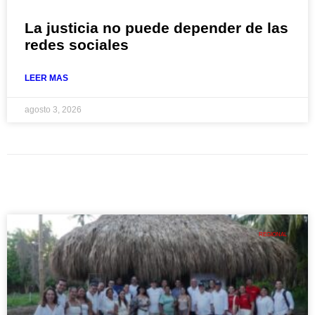
La justicia no puede depender de las
redes sociales
LEER MAS
agosto 3, 2026
REGIONAL