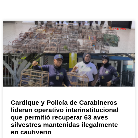
LO BUENO
Cardique y Policía de Carabineros
lideran operativo interinstitucional
que permitió recuperar 63 aves
silvestres mantenidas ilegalmente
en cautiverio