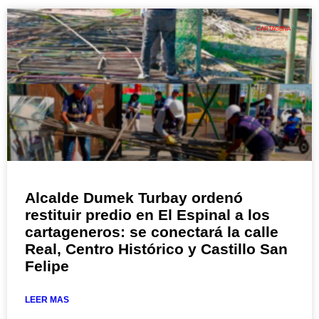
CARTAGENA
Alcalde Dumek Turbay ordenó
restituir predio en El Espinal a los
cartageneros: se conectará la calle
Real, Centro Histórico y Castillo San
Felipe
LEER MAS