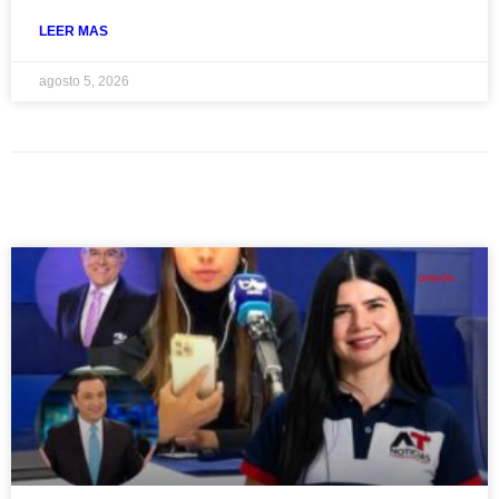
LEER MAS
agosto 5, 2026
OPINIÓN