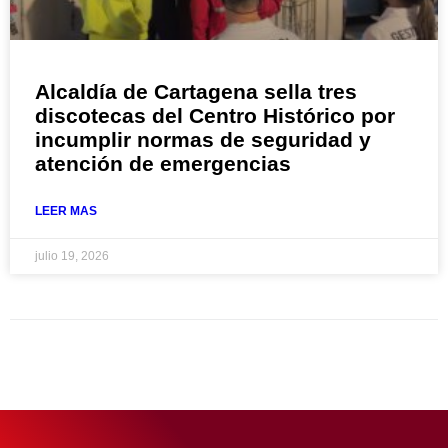
Alcaldía de Cartagena sella tres
discotecas del Centro Histórico por
incumplir normas de seguridad y
atención de emergencias
LEER MAS
julio 19, 2026