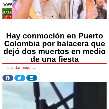
Hay conmoción en Puerto
Colombia por balacera que
dejó dos muertos en medio
de una fiesta
Inicio
/
Barranquilla