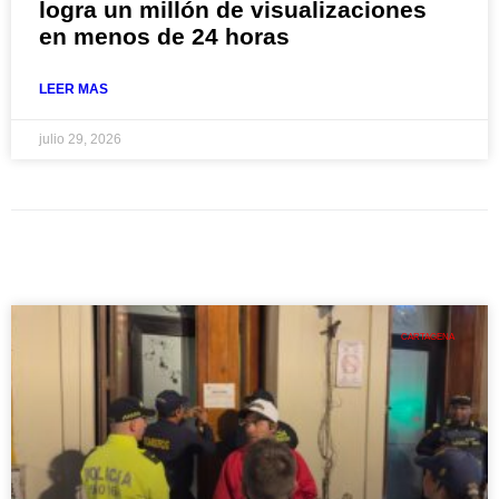
logra un millón de visualizaciones
en menos de 24 horas
LEER MAS
julio 29, 2026
CARTAGENA