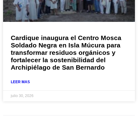
Cardique inaugura el Centro Mosca
Soldado Negra en Isla Múcura para
transformar residuos orgánicos y
fortalecer la sostenibilidad del
Archipiélago de San Bernardo
LEER MAS
julio 30, 2026