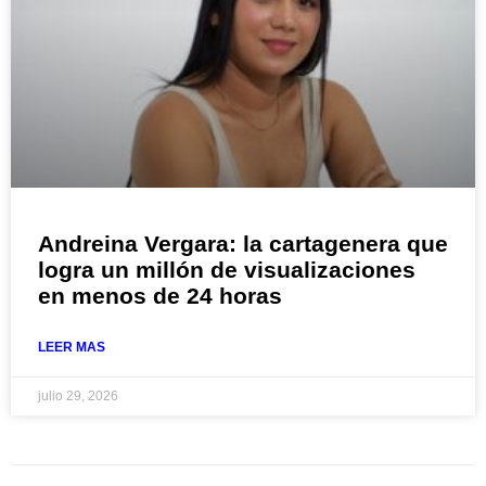
Andreina Vergara: la cartagenera que
logra un millón de visualizaciones
en menos de 24 horas
LEER MAS
julio 29, 2026