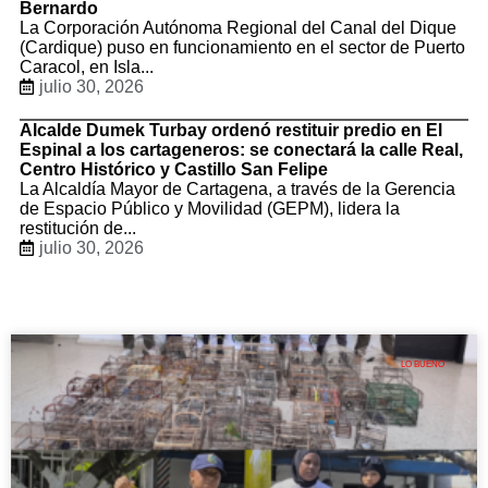
Bernardo
La Corporación Autónoma Regional del Canal del Dique
(Cardique) puso en funcionamiento en el sector de Puerto
Caracol, en Isla...
julio 30, 2026
Alcalde Dumek Turbay ordenó restituir predio en El
Espinal a los cartageneros: se conectará la calle Real,
Centro Histórico y Castillo San Felipe
La Alcaldía Mayor de Cartagena, a través de la Gerencia
de Espacio Público y Movilidad (GEPM), lidera la
restitución de...
julio 30, 2026
LO BUENO