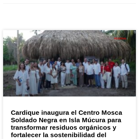
REGIONAL
Cardique inaugura el Centro Mosca
Soldado Negra en Isla Múcura para
transformar residuos orgánicos y
fortalecer la sostenibilidad del