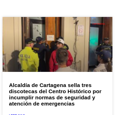
CARTAGENA
Alcaldía de Cartagena sella tres
discotecas del Centro Histórico por
incumplir normas de seguridad y
atención de emergencias