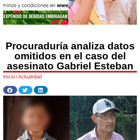
Procuraduría analiza datos
omitidos en el caso del
asesinato Gabriel Esteban
Inicio
/
Actualidad