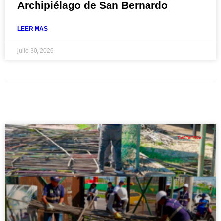
Archipiélago de San Bernardo
LEER MAS
julio 30, 2026
CARTAGENA