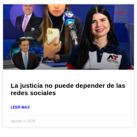
OPINIÓN
La justicia no puede depender de las
redes sociales
LEER MAS
agosto 3, 2026