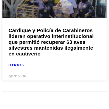
Cardique y Policía de Carabineros
lideran operativo interinstitucional
que permitió recuperar 63 aves
silvestres mantenidas ilegalmente
en cautiverio
LEER MAS
agosto 5, 2026