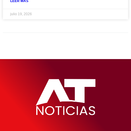
LEER MAS
julio 19, 2026