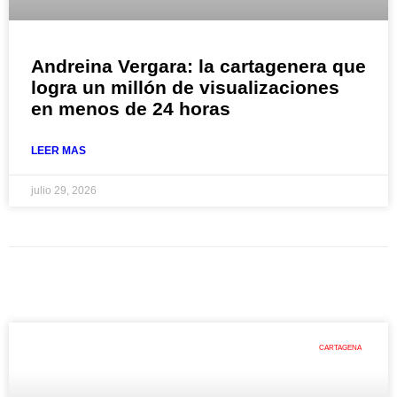
Andreina Vergara: la cartagenera que
logra un millón de visualizaciones
en menos de 24 horas
LEER MAS
julio 29, 2026
CARTAGENA