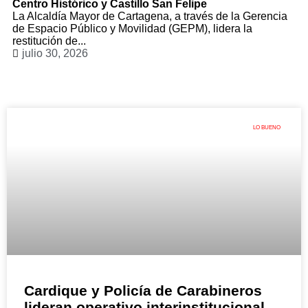
Centro Histórico y Castillo San Felipe
La Alcaldía Mayor de Cartagena, a través de la Gerencia
de Espacio Público y Movilidad (GEPM), lidera la
restitución de...
julio 30, 2026
LO BUENO
Cardique y Policía de Carabineros
lideran operativo interinstitucional