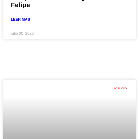
Felipe
LEER MAS
julio 30, 2026
LO BUENO