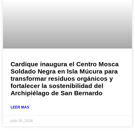
Cardique inaugura el Centro Mosca
Soldado Negra en Isla Múcura para
transformar residuos orgánicos y
fortalecer la sostenibilidad del
Archipiélago de San Bernardo
LEER MAS
julio 30, 2026