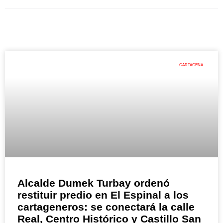
CARTAGENA
Alcalde Dumek Turbay ordenó
restituir predio en El Espinal a los
cartageneros: se conectará la calle
Real, Centro Histórico y Castillo San