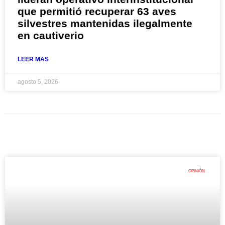
que permitió recuperar 63 aves
silvestres mantenidas ilegalmente
en cautiverio
LEER MAS
agosto 5, 2026
OPINIÓN