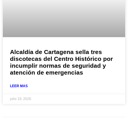
Alcaldía de Cartagena sella tres
discotecas del Centro Histórico por
incumplir normas de seguridad y
atención de emergencias
LEER MAS
julio 19, 2026