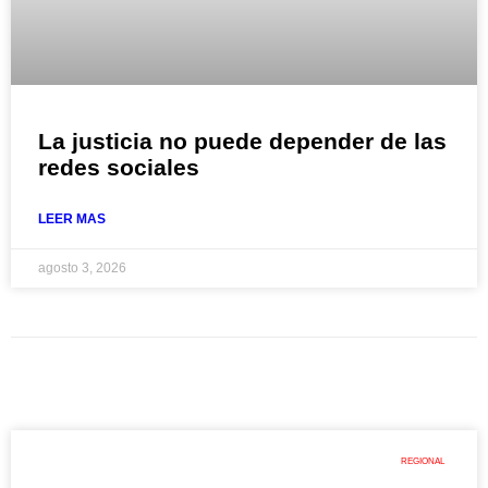
La justicia no puede depender de las
redes sociales
LEER MAS
agosto 3, 2026
REGIONAL