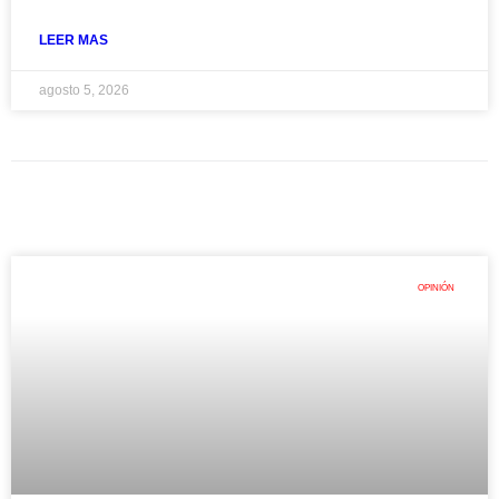
LEER MAS
agosto 5, 2026
OPINIÓN