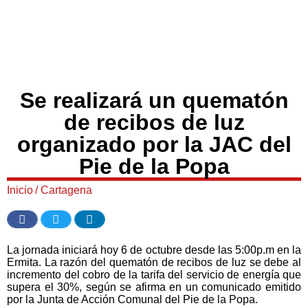
Se realizará un quematón
de recibos de luz
organizado por la JAC del
Pie de la Popa
Inicio
/
Cartagena
La jornada iniciará hoy 6 de octubre desde las 5:00p.m en la
Ermita. La razón del quematón de recibos de luz se debe al
incremento del cobro de la tarifa del servicio de energía que
supera el 30%, según se afirma en un comunicado emitido
por la Junta de Acción Comunal del Pie de la Popa.