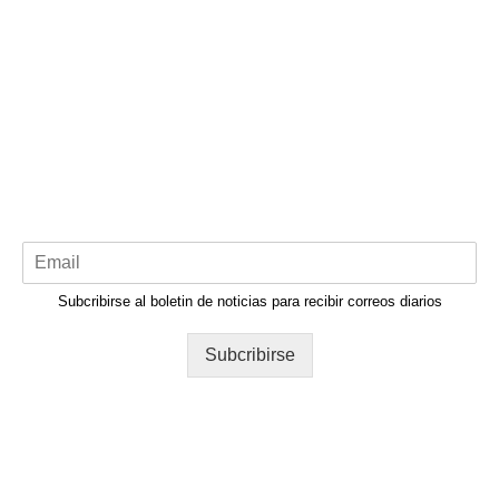
Subcribirse al boletin de noticias para recibir correos diarios
Subcribirse