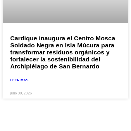
Cardique inaugura el Centro Mosca
Soldado Negra en Isla Múcura para
transformar residuos orgánicos y
fortalecer la sostenibilidad del
Archipiélago de San Bernardo
LEER MAS
julio 30, 2026