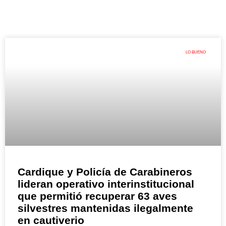
LO BUENO
Cardique y Policía de Carabineros
lideran operativo interinstitucional
que permitió recuperar 63 aves
silvestres mantenidas ilegalmente
en cautiverio