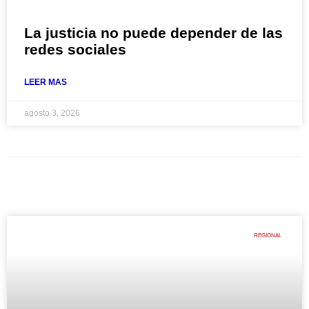
La justicia no puede depender de las
redes sociales
LEER MAS
agosto 3, 2026
REGIONAL