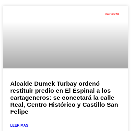
CARTAGENA
Alcalde Dumek Turbay ordenó
restituir predio en El Espinal a los
cartageneros: se conectará la calle
Real, Centro Histórico y Castillo San
Felipe
LEER MAS