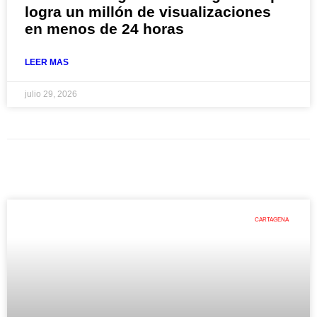
logra un millón de visualizaciones
en menos de 24 horas
LEER MAS
julio 29, 2026
CARTAGENA