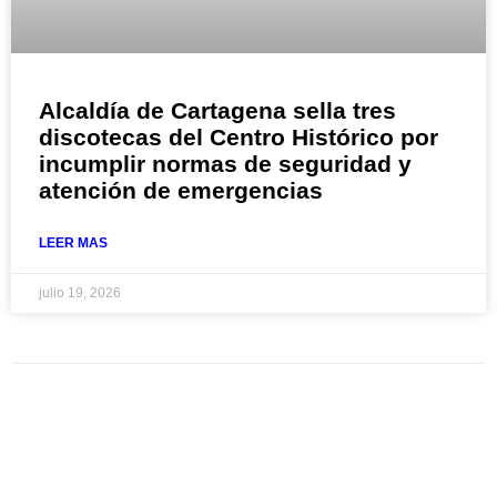
Alcaldía de Cartagena sella tres
discotecas del Centro Histórico por
incumplir normas de seguridad y
atención de emergencias
LEER MAS
julio 19, 2026