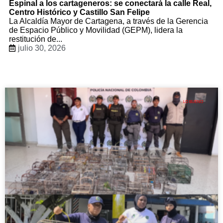
Espinal a los cartageneros: se conectará la calle Real,
Centro Histórico y Castillo San Felipe
La Alcaldía Mayor de Cartagena, a través de la Gerencia
de Espacio Público y Movilidad (GEPM), lidera la
restitución de...
julio 30, 2026
LO BUENO