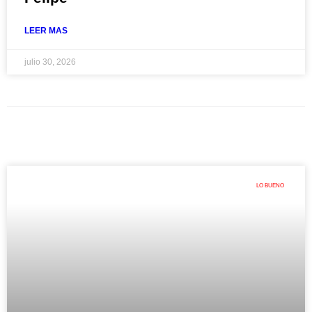
LEER MAS
julio 30, 2026
LO BUENO