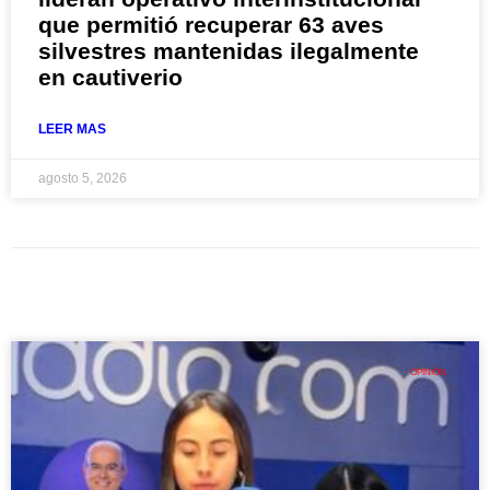
que permitió recuperar 63 aves
silvestres mantenidas ilegalmente
en cautiverio
LEER MAS
agosto 5, 2026
OPINIÓN