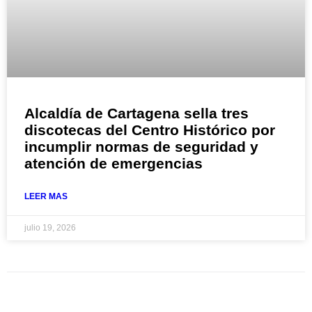
Alcaldía de Cartagena sella tres
discotecas del Centro Histórico por
incumplir normas de seguridad y
atención de emergencias
LEER MAS
julio 19, 2026