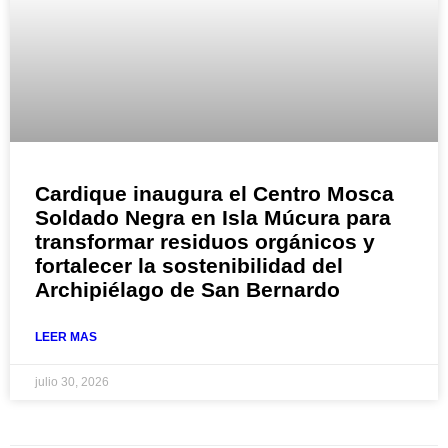
Cardique inaugura el Centro Mosca
Soldado Negra en Isla Múcura para
transformar residuos orgánicos y
fortalecer la sostenibilidad del
Archipiélago de San Bernardo
LEER MAS
julio 30, 2026