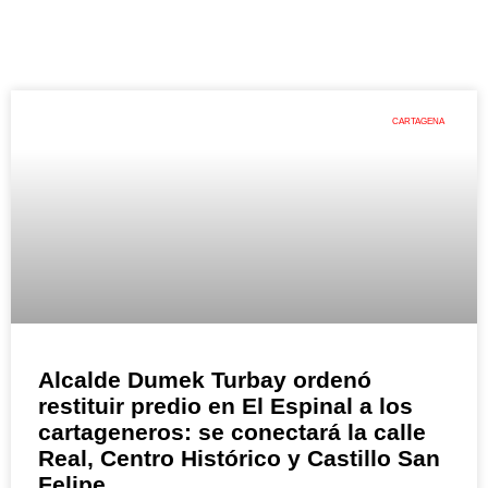
CARTAGENA
Alcalde Dumek Turbay ordenó
restituir predio en El Espinal a los
cartageneros: se conectará la calle
Real, Centro Histórico y Castillo San
Felipe