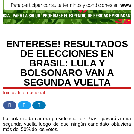
ENTERESE! RESULTADOS
DE ELECCIONES EN
BRASIL: LULA Y
BOLSONARO VAN A
SEGUNDA VUELTA
Inicio
/
Internacional
La polarizada carrera presidencial de Brasil pasará a una
segunda vuelta luego de que ningún candidato obtuviera
más del 50% de los votos.