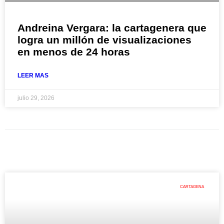
Andreina Vergara: la cartagenera que
logra un millón de visualizaciones
en menos de 24 horas
LEER MAS
julio 29, 2026
CARTAGENA