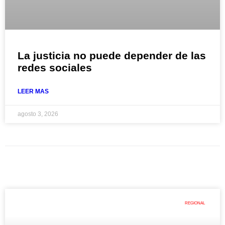
La justicia no puede depender de las
redes sociales
LEER MAS
agosto 3, 2026
REGIONAL