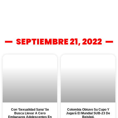
SEPTIEMBRE 21, 2022
Con ‘Sexualidad Sana’ Se
Colombia Obtuvo Su Cupo Y
Busca Llevar A Cero
Jugará El Mundial SUB-23 De
Embarazos Adolescentes En
Beisbol.