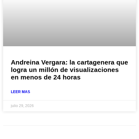
Andreina Vergara: la cartagenera que
logra un millón de visualizaciones
en menos de 24 horas
LEER MAS
julio 29, 2026