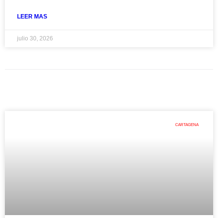
LEER MAS
julio 30, 2026
CARTAGENA