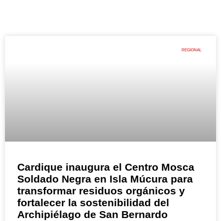
REGIONAL
Cardique inaugura el Centro Mosca
Soldado Negra en Isla Múcura para
transformar residuos orgánicos y
fortalecer la sostenibilidad del
Archipiélago de San Bernardo