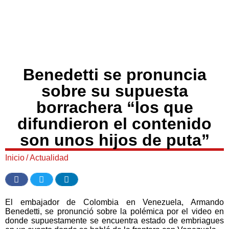
Benedetti se pronuncia
sobre su supuesta
borrachera “los que
difundieron el contenido
son unos hijos de puta”
Inicio
/
Actualidad
El embajador de Colombia en Venezuela, Armando
Benedetti, se pronunció sobre la polémica por el video en
donde supuestamente se encuentra estado de embriagues