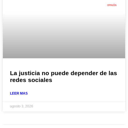
OPINIÓN
La justicia no puede depender de las
redes sociales
LEER MAS
agosto 3, 2026