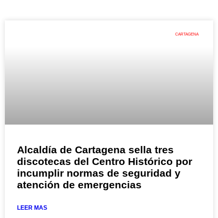
CARTAGENA
Alcaldía de Cartagena sella tres
discotecas del Centro Histórico por
incumplir normas de seguridad y
atención de emergencias
LEER MAS