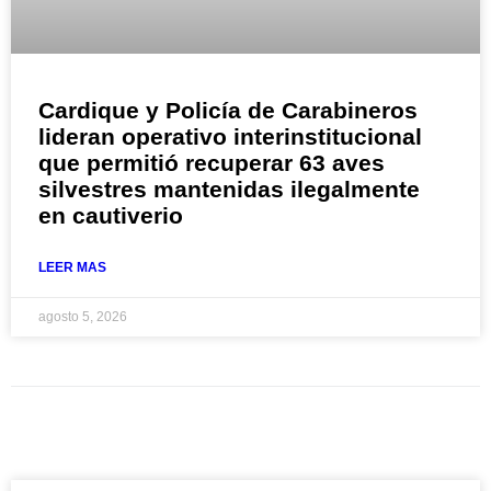
Cardique y Policía de Carabineros
lideran operativo interinstitucional
que permitió recuperar 63 aves
silvestres mantenidas ilegalmente
en cautiverio
LEER MAS
agosto 5, 2026