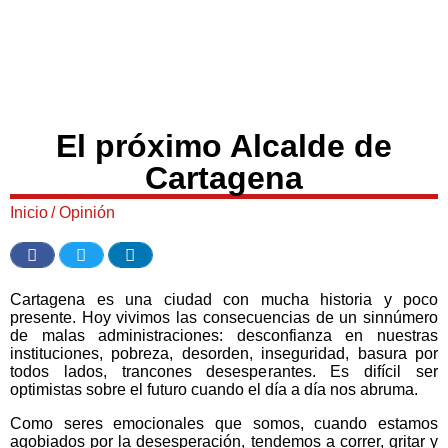
El próximo Alcalde de
Cartagena
Inicio
/
Opinión
Cartagena es una ciudad con mucha historia y poco
presente. Hoy vivimos las consecuencias de un sinnúmero
de malas administraciones: desconfianza en nuestras
instituciones, pobreza, desorden, inseguridad, basura por
todos lados, trancones desesperantes. Es difícil ser
optimistas sobre el futuro cuando el día a día nos abruma.
Como seres emocionales que somos, cuando estamos
agobiados por la desesperación, tendemos a correr, gritar y