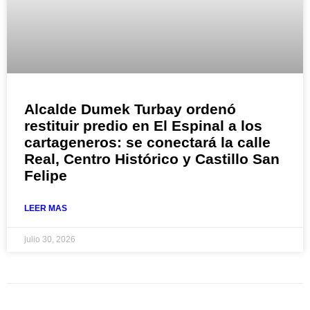
Alcalde Dumek Turbay ordenó
restituir predio en El Espinal a los
cartageneros: se conectará la calle
Real, Centro Histórico y Castillo San
Felipe
LEER MAS
julio 30, 2026