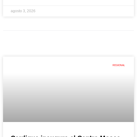
agosto 3, 2026
REGIONAL