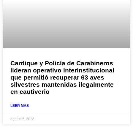
Cardique y Policía de Carabineros
lideran operativo interinstitucional
que permitió recuperar 63 aves
silvestres mantenidas ilegalmente
en cautiverio
LEER MAS
agosto 5, 2026