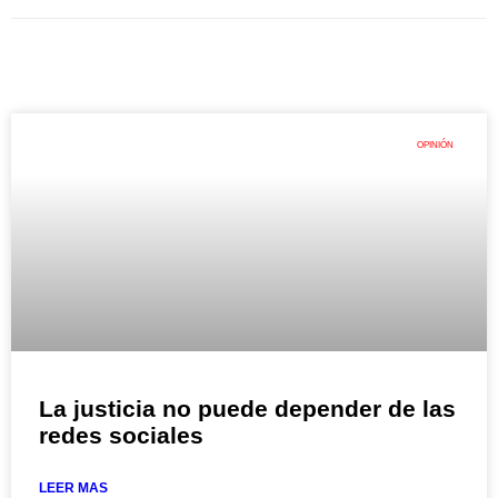
OPINIÓN
La justicia no puede depender de las
redes sociales
LEER MAS