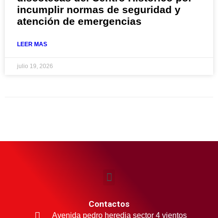
incumplir normas de seguridad y
atención de emergencias
LEER MAS
julio 19, 2026
Contactos
Avenida pedro heredia sector 4 vientos