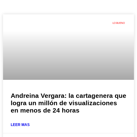
LO BUENO
Andreina Vergara: la cartagenera que
logra un millón de visualizaciones
en menos de 24 horas
LEER MAS