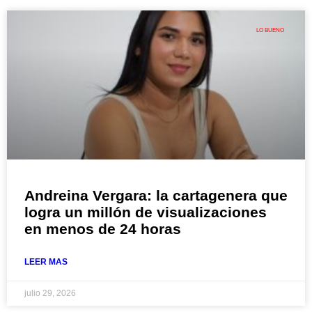
LO BUENO
Andreina Vergara: la cartagenera que
logra un millón de visualizaciones
en menos de 24 horas
LEER MAS
julio 29, 2026