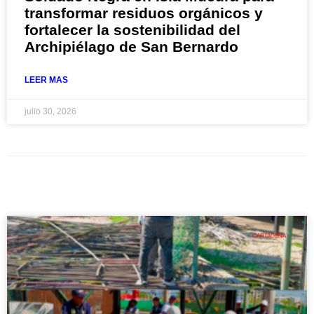
transformar residuos orgánicos y
fortalecer la sostenibilidad del
Archipiélago de San Bernardo
LEER MAS
julio 30, 2026
CARTAGENA