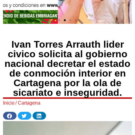
Ivan Torres Arrauth lider
civico solicita al gobierno
nacional decretar el estado
de conmoción interior en
Cartagena por la ola de
sicariato e inseguridad.
Inicio
/
Cartagena