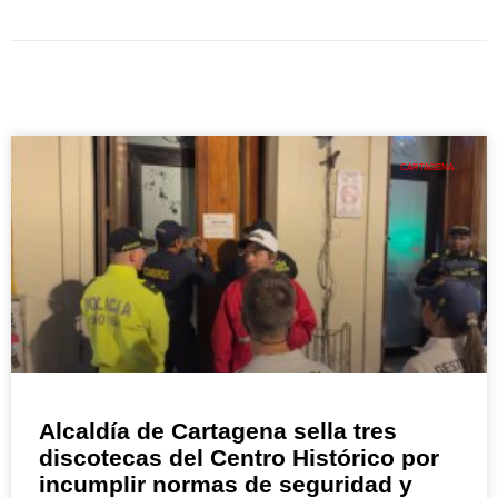
CARTAGENA
Alcaldía de Cartagena sella tres
discotecas del Centro Histórico por
incumplir normas de seguridad y