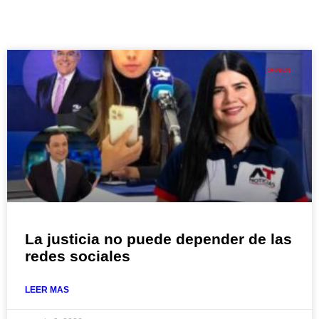
OPINIÓN
La justicia no puede depender de las
redes sociales
LEER MAS