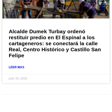
Alcalde Dumek Turbay ordenó
restituir predio en El Espinal a los
cartageneros: se conectará la calle
Real, Centro Histórico y Castillo San
Felipe
LEER MAS
julio 30, 2026