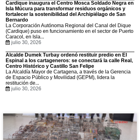
Cardique inaugura el Centro Mosca Soldado Negra en
Isla Múcura para transformar residuos orgánicos y
fortalecer la sostenibilidad del Archipiélago de San
Bernardo
La Corporación Autónoma Regional del Canal del Dique
(Cardique) puso en funcionamiento en el sector de Puerto
Caracol, en Isla...
julio 30, 2026
Alcalde Dumek Turbay ordenó restituir predio en El
Espinal a los cartageneros: se conectará la calle Real,
Centro Histórico y Castillo San Felipe
La Alcaldía Mayor de Cartagena, a través de la Gerencia
de Espacio Público y Movilidad (GEPM), lidera la
restitución de...
julio 30, 2026
LO BUENO