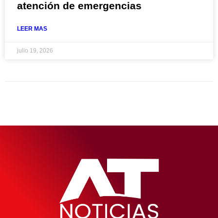
atención de emergencias
LEER MAS
julio 19, 2026