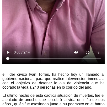
el lider civico Ivan Torres, ha hecho hoy un llamado al
gobierno nacional, para que realice intervención inmediata
con el objetivo de detener la ola de violencia que ha
cobrado la vida a 240 personas en lo corrido del año.
El ultimo hecho de esta caotica situación de muertes, fue el
atentado de anoche que le cobró la vida un niño de dos
años , quién fue asesinado junto a su padrastro en el barrio