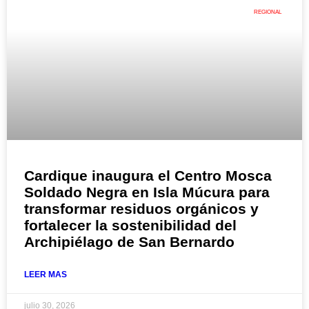
REGIONAL
Cardique inaugura el Centro Mosca
Soldado Negra en Isla Múcura para
transformar residuos orgánicos y
fortalecer la sostenibilidad del
Archipiélago de San Bernardo
LEER MAS
julio 30, 2026