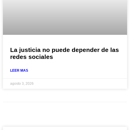
La justicia no puede depender de las
redes sociales
LEER MAS
agosto 3, 2026