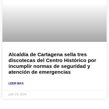
Alcaldía de Cartagena sella tres
discotecas del Centro Histórico por
incumplir normas de seguridad y
atención de emergencias
LEER MAS
julio 19, 2026