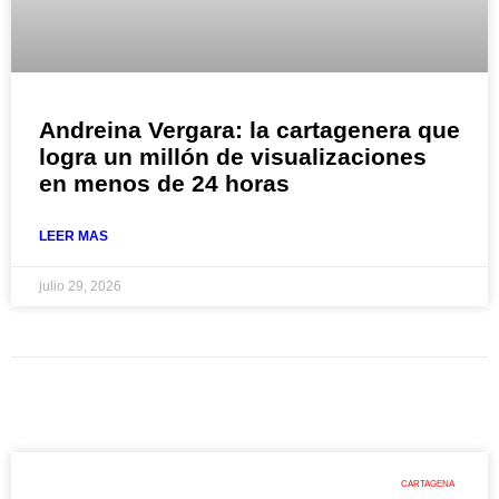
Andreina Vergara: la cartagenera que
logra un millón de visualizaciones
en menos de 24 horas
LEER MAS
julio 29, 2026
CARTAGENA