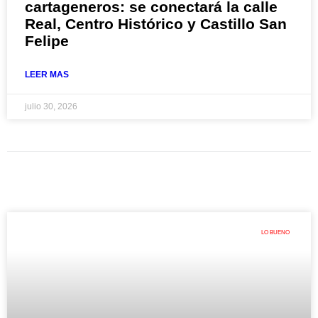
cartageneros: se conectará la calle
Real, Centro Histórico y Castillo San
Felipe
LEER MAS
julio 30, 2026
LO BUENO