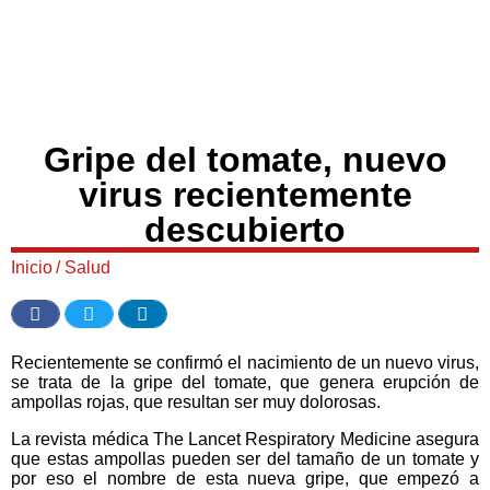
Gripe del tomate, nuevo
virus recientemente
descubierto
Inicio
/
Salud
Recientemente se confirmó el nacimiento de un nuevo virus,
se trata de la gripe del tomate, que genera erupción de
ampollas rojas, que resultan ser muy dolorosas.
La revista médica The Lancet Respiratory Medicine asegura
que estas ampollas pueden ser del tamaño de un tomate y
por eso el nombre de esta nueva gripe, que empezó a