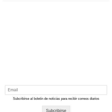
Subcribirse al boletin de noticias para recibir correos diarios
Subcribirse