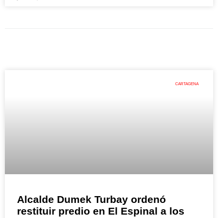
CARTAGENA
Alcalde Dumek Turbay ordenó
restituir predio en El Espinal a los