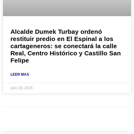
Alcalde Dumek Turbay ordenó
restituir predio en El Espinal a los
cartageneros: se conectará la calle
Real, Centro Histórico y Castillo San
Felipe
LEER MAS
julio 30, 2026