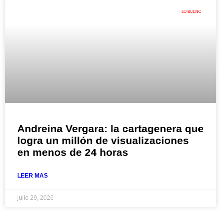
LO BUENO
Andreina Vergara: la cartagenera que
logra un millón de visualizaciones
en menos de 24 horas
LEER MAS
julio 29, 2026