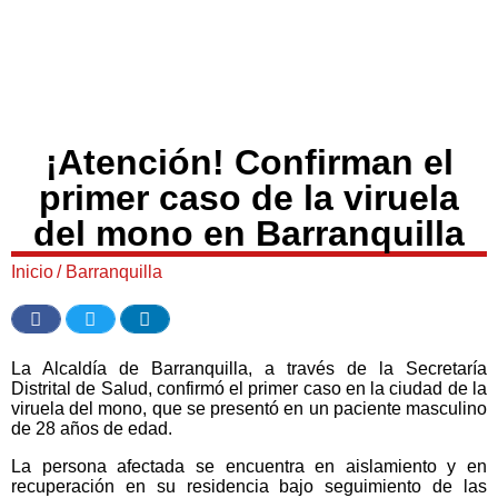
¡Atención! Confirman el
primer caso de la viruela
del mono en Barranquilla
Inicio
/
Barranquilla
La Alcaldía de Barranquilla, a través de la Secretaría
Distrital de Salud, confirmó el primer caso en la ciudad de la
viruela del mono, que se presentó en un paciente masculino
de 28 años de edad.
La persona afectada se encuentra en aislamiento y en
recuperación en su residencia bajo seguimiento de las