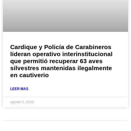
Cardique y Policía de Carabineros
lideran operativo interinstitucional
que permitió recuperar 63 aves
silvestres mantenidas ilegalmente
en cautiverio
LEER MAS
agosto 5, 2026