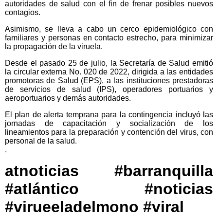
autoridades de salud con el fin de frenar posibles nuevos
contagios.
Asimismo, se lleva a cabo un cerco epidemiológico con
familiares y personas en contacto estrecho, para minimizar
la propagación de la viruela.
Desde el pasado 25 de julio, la Secretaría de Salud emitió
la circular externa No. 020 de 2022, dirigida a las entidades
promotoras de Salud (EPS), a las instituciones prestadoras
de servicios de salud (IPS), operadores portuarios y
aeroportuarios y demás autoridades.
El plan de alerta temprana para la contingencia incluyó las
jornadas de capacitación y socialización de los
lineamientos para la preparación y contención del virus, con
personal de la salud.
.
atnoticias #barranquilla
#atlántico #noticias
#virueeladelmono #viral