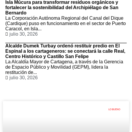
Isla Múcura para transformar residuos orgánicos y
fortalecer la sostenibilidad del Archipiélago de San
Bernardo
La Corporación Autónoma Regional del Canal del Dique
(Cardique) puso en funcionamiento en el sector de Puerto
Caracol, en Isla...
julio 30, 2026
Alcalde Dumek Turbay ordenó restituir predio en El
Espinal a los cartageneros: se conectará la calle Real,
Centro Histórico y Castillo San Felipe
La Alcaldía Mayor de Cartagena, a través de la Gerencia
de Espacio Público y Movilidad (GEPM), lidera la
restitución de...
julio 30, 2026
LO BUENO