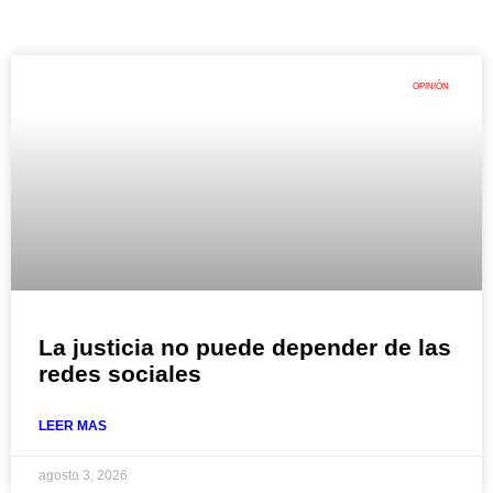
OPINIÓN
La justicia no puede depender de las
redes sociales
LEER MAS
agosto 3, 2026