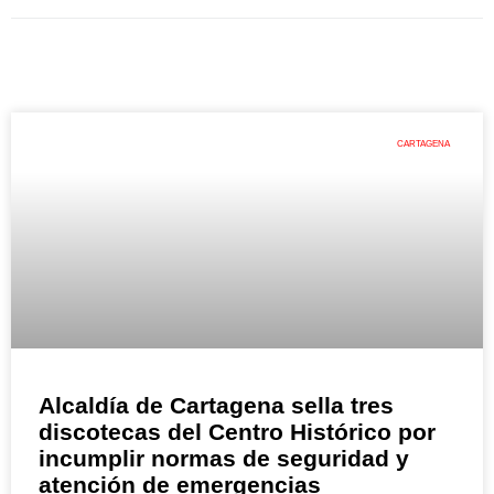
CARTAGENA
Alcaldía de Cartagena sella tres
discotecas del Centro Histórico por
incumplir normas de seguridad y
atención de emergencias