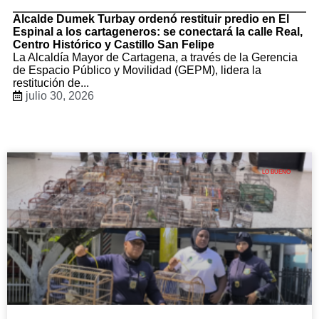
Alcalde Dumek Turbay ordenó restituir predio en El
Espinal a los cartageneros: se conectará la calle Real,
Centro Histórico y Castillo San Felipe
La Alcaldía Mayor de Cartagena, a través de la Gerencia
de Espacio Público y Movilidad (GEPM), lidera la
restitución de...
julio 30, 2026
LO BUENO