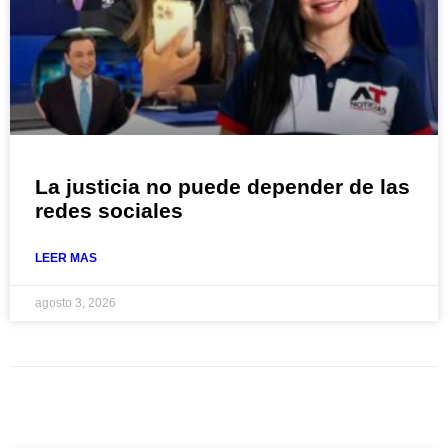
La justicia no puede depender de las
redes sociales
LEER MAS
agosto 3, 2026