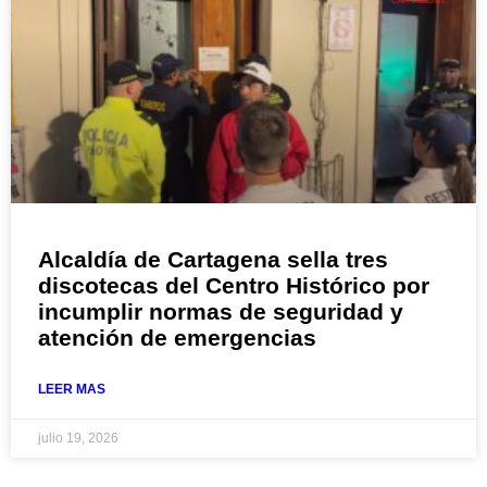
CARTAGENA
Alcaldía de Cartagena sella tres
discotecas del Centro Histórico por
incumplir normas de seguridad y
atención de emergencias
LEER MAS
julio 19, 2026