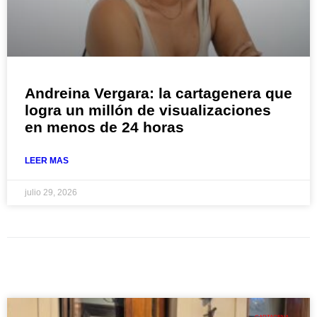
Andreina Vergara: la cartagenera que
logra un millón de visualizaciones
en menos de 24 horas
LEER MAS
julio 29, 2026