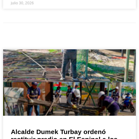
julio 30, 2026
CARTAGENA
Alcalde Dumek Turbay ordenó