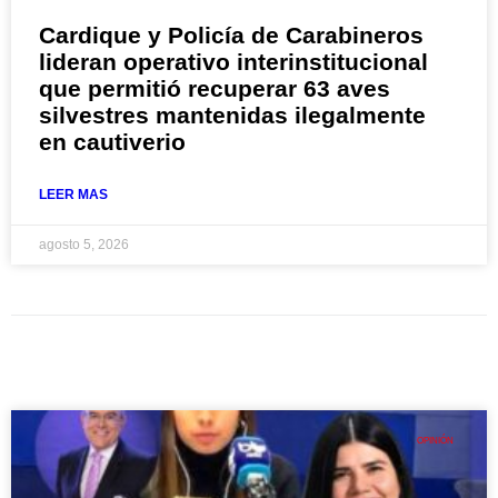
Cardique y Policía de Carabineros
lideran operativo interinstitucional
que permitió recuperar 63 aves
silvestres mantenidas ilegalmente
en cautiverio
LEER MAS
agosto 5, 2026
OPINIÓN