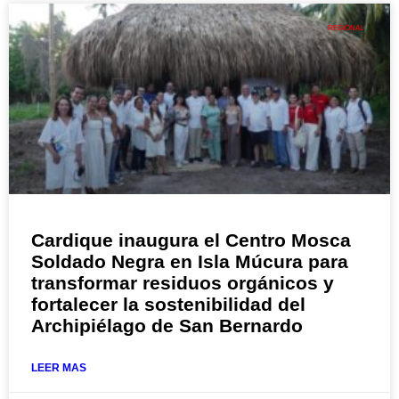
REGIONAL
Cardique inaugura el Centro Mosca
Soldado Negra en Isla Múcura para
transformar residuos orgánicos y
fortalecer la sostenibilidad del
Archipiélago de San Bernardo
LEER MAS