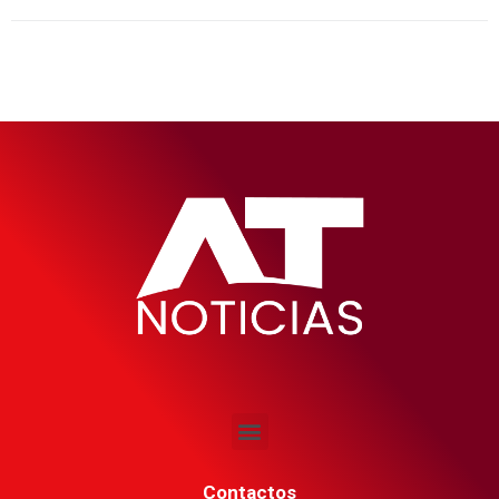
Contactos