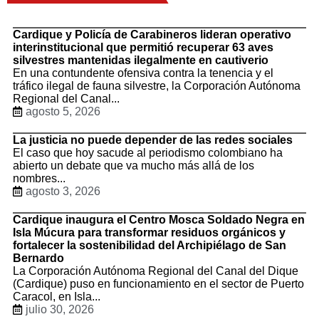
Cardique y Policía de Carabineros lideran operativo
interinstitucional que permitió recuperar 63 aves
silvestres mantenidas ilegalmente en cautiverio
En una contundente ofensiva contra la tenencia y el
tráfico ilegal de fauna silvestre, la Corporación Autónoma
Regional del Canal...
agosto 5, 2026
La justicia no puede depender de las redes sociales
El caso que hoy sacude al periodismo colombiano ha
abierto un debate que va mucho más allá de los
nombres...
agosto 3, 2026
Cardique inaugura el Centro Mosca Soldado Negra en
Isla Múcura para transformar residuos orgánicos y
fortalecer la sostenibilidad del Archipiélago de San
Bernardo
La Corporación Autónoma Regional del Canal del Dique
(Cardique) puso en funcionamiento en el sector de Puerto
Caracol, en Isla...
julio 30, 2026