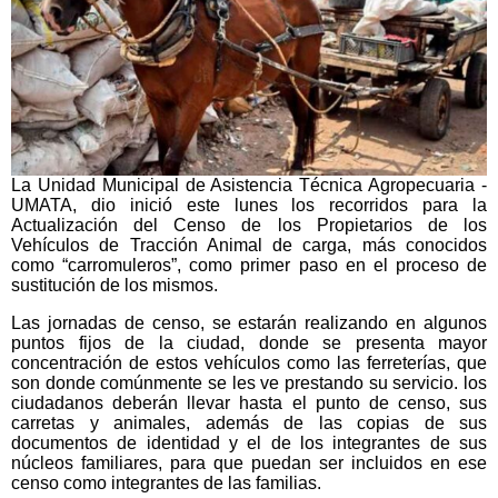
La Unidad Municipal de Asistencia Técnica Agropecuaria -
UMATA, dio inició este lunes los recorridos para la
Actualización del Censo de los Propietarios de los
Vehículos de Tracción Animal de carga, más conocidos
como “carromuleros”, como primer paso en el proceso de
sustitución de los mismos.
Las jornadas de censo, se estarán realizando en algunos
puntos fijos de la ciudad, donde se presenta mayor
concentración de estos vehículos como las ferreterías, que
son donde comúnmente se les ve prestando su servicio. los
ciudadanos deberán llevar hasta el punto de censo, sus
carretas y animales, además de las copias de sus
documentos de identidad y el de los integrantes de sus
núcleos familiares, para que puedan ser incluidos en ese
censo como integrantes de las familias.