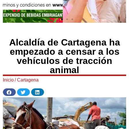
Alcaldía de Cartagena ha
empezado a censar a los
vehículos de tracción
animal
Inicio
/
Cartagena