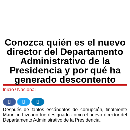
Conozca quién es el nuevo
director del Departamento
Administrativo de la
Presidencia y por qué ha
generado descontento
Inicio
/
Nacional
Después de tantos escándalos de corrupción, finalmente
Mauricio Lizcano fue designado como el nuevo director del
Departamento Administrativo de la Presidencia.