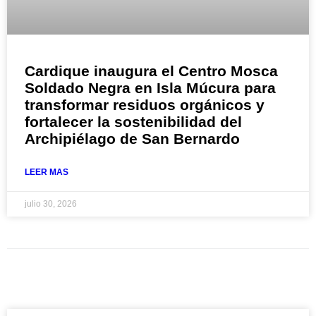
Cardique inaugura el Centro Mosca
Soldado Negra en Isla Múcura para
transformar residuos orgánicos y
fortalecer la sostenibilidad del
Archipiélago de San Bernardo
LEER MAS
julio 30, 2026