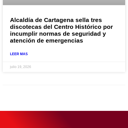
Alcaldía de Cartagena sella tres
discotecas del Centro Histórico por
incumplir normas de seguridad y
atención de emergencias
LEER MAS
julio 19, 2026