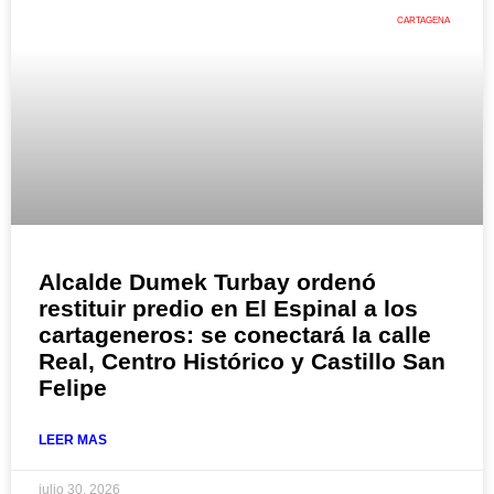
CARTAGENA
Alcalde Dumek Turbay ordenó
restituir predio en El Espinal a los
cartageneros: se conectará la calle
Real, Centro Histórico y Castillo San
Felipe
LEER MAS
julio 30, 2026