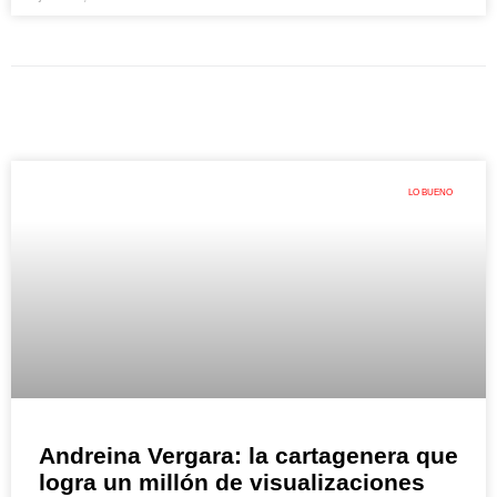
LO BUENO
Andreina Vergara: la cartagenera que
logra un millón de visualizaciones