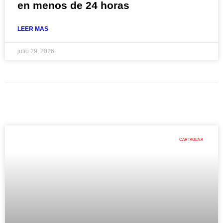
en menos de 24 horas
LEER MAS
julio 29, 2026
CARTAGENA