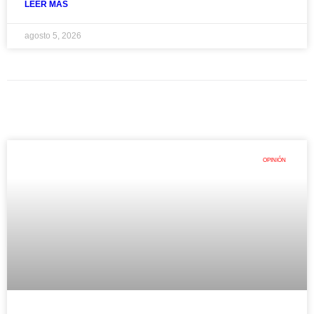
LEER MAS
agosto 5, 2026
OPINIÓN