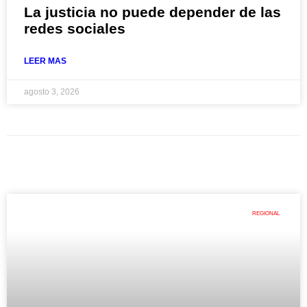
La justicia no puede depender de las
redes sociales
LEER MAS
agosto 3, 2026
REGIONAL