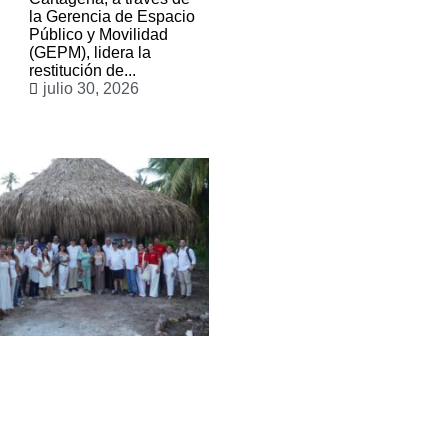
la Gerencia de Espacio
Público y Movilidad
(GEPM), lidera la
restitución de...
julio 30, 2026