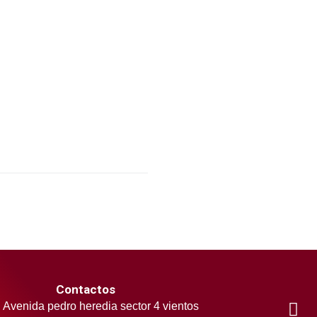
Contactos
Avenida pedro heredia sector 4 vientos