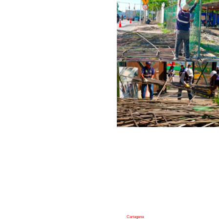
Cartagena