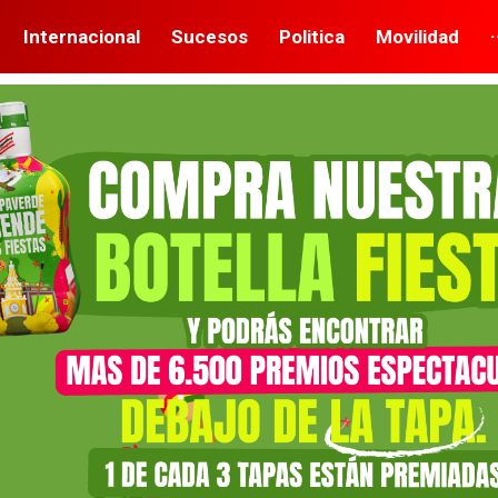
Internacional
Sucesos
Politica
Movilidad
·