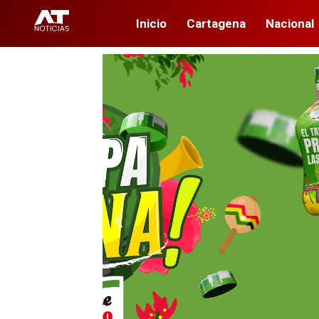
Inicio
Cartagena
Nacional