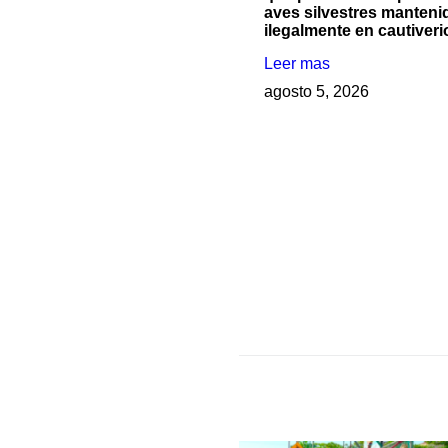
aves silvestres manteni
ilegalmente en cautiveri
Leer mas
agosto 5, 2026