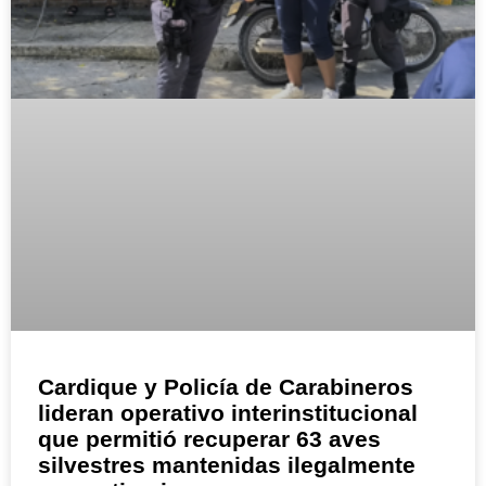
Cardique y Policía de Carabineros
lideran operativo interinstitucional
que permitió recuperar 63 aves
silvestres mantenidas ilegalmente