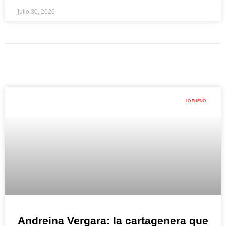
julio 30, 2026
LO BUENO
Andreina Vergara: la cartagenera que