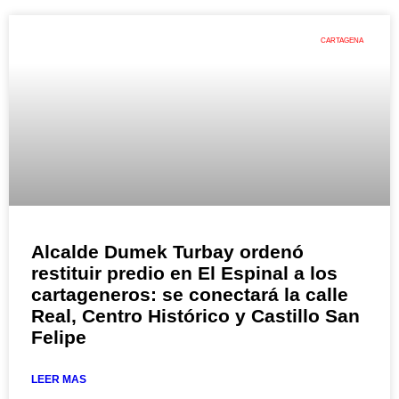
CARTAGENA
Alcalde Dumek Turbay ordenó
restituir predio en El Espinal a los
cartageneros: se conectará la calle
Real, Centro Histórico y Castillo San
Felipe
LEER MAS