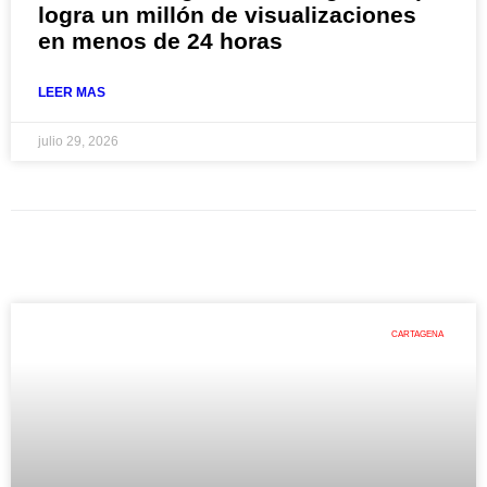
logra un millón de visualizaciones
en menos de 24 horas
LEER MAS
julio 29, 2026
CARTAGENA