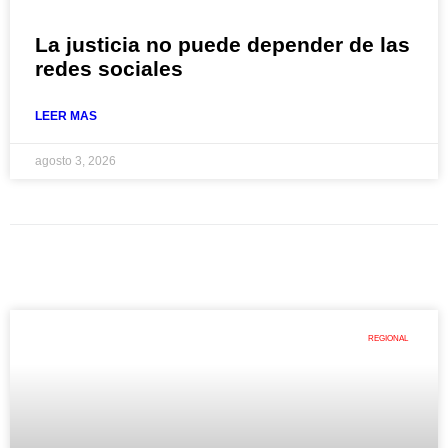
La justicia no puede depender de las
redes sociales
LEER MAS
agosto 3, 2026
REGIONAL