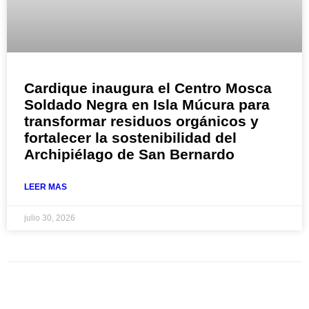
Cardique inaugura el Centro Mosca
Soldado Negra en Isla Múcura para
transformar residuos orgánicos y
fortalecer la sostenibilidad del
Archipiélago de San Bernardo
LEER MAS
julio 30, 2026