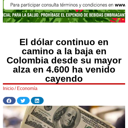
El dólar continuo en
camino a la baja en
Colombia desde su mayor
alza en 4.600 ha venido
cayendo
Inicio
/
Economía