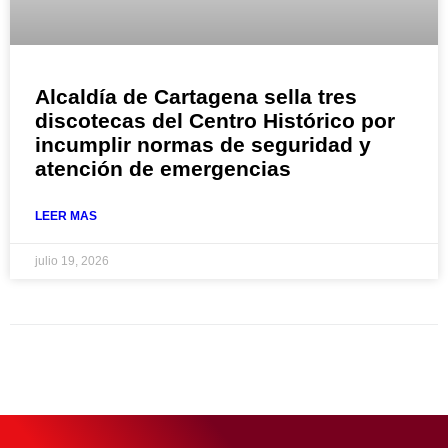
Alcaldía de Cartagena sella tres
discotecas del Centro Histórico por
incumplir normas de seguridad y
atención de emergencias
LEER MAS
julio 19, 2026