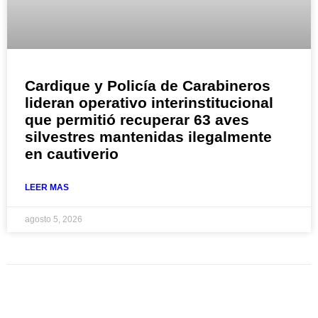
Cardique y Policía de Carabineros
lideran operativo interinstitucional
que permitió recuperar 63 aves
silvestres mantenidas ilegalmente
en cautiverio
LEER MAS
agosto 5, 2026