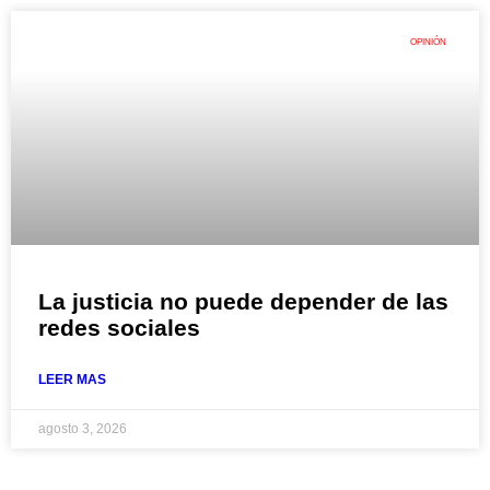
OPINIÓN
La justicia no puede depender de las
redes sociales
LEER MAS
agosto 3, 2026