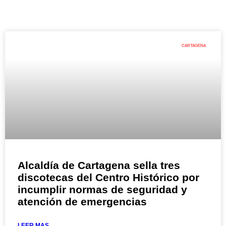
CARTAGENA
Alcaldía de Cartagena sella tres
discotecas del Centro Histórico por
incumplir normas de seguridad y
atención de emergencias
LEER MAS