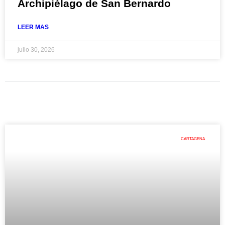
Archipiélago de San Bernardo
LEER MAS
julio 30, 2026
CARTAGENA