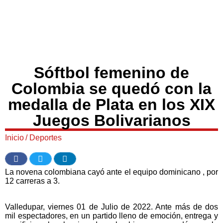
Sóftbol femenino de
Colombia se quedó con la
medalla de Plata en los XIX
Juegos Bolivarianos
Inicio
/
Deportes
La novena colombiana cayó ante el equipo dominicano , por
12 carreras a 3.
Valledupar, viernes 01 de Julio de 2022. Ante más de dos
mil espectadores, en un partido lleno de emoción, entrega y