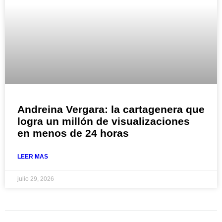
Andreina Vergara: la cartagenera que
logra un millón de visualizaciones
en menos de 24 horas
LEER MAS
julio 29, 2026