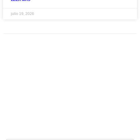
julio 19, 2026