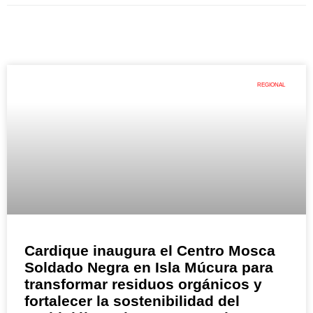
REGIONAL
Cardique inaugura el Centro Mosca
Soldado Negra en Isla Múcura para
transformar residuos orgánicos y
fortalecer la sostenibilidad del