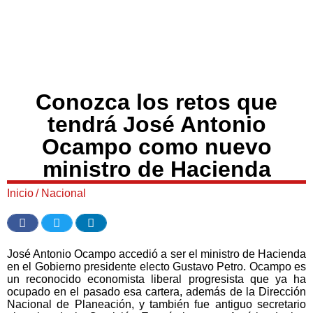
Conozca los retos que
tendrá José Antonio
Ocampo como nuevo
ministro de Hacienda
Inicio
/
Nacional
José Antonio Ocampo accedió a ser el ministro de Hacienda
en el Gobierno presidente electo Gustavo Petro. Ocampo es
un reconocido economista liberal progresista que ya ha
ocupado en el pasado esa cartera, además de la Dirección
Nacional de Planeación, y también fue antiguo secretario