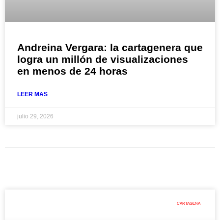
Andreina Vergara: la cartagenera que
logra un millón de visualizaciones
en menos de 24 horas
LEER MAS
julio 29, 2026
CARTAGENA