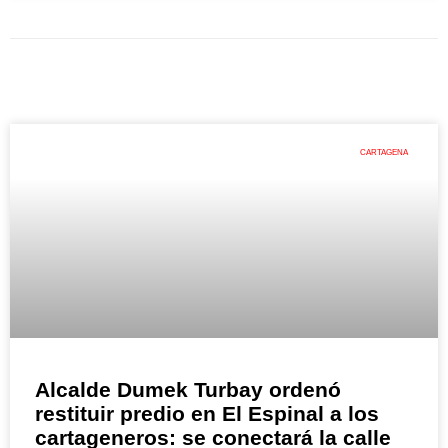
CARTAGENA
Alcalde Dumek Turbay ordenó
restituir predio en El Espinal a los
cartageneros: se conectará la calle