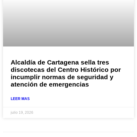
Alcaldía de Cartagena sella tres
discotecas del Centro Histórico por
incumplir normas de seguridad y
atención de emergencias
LEER MAS
julio 19, 2026