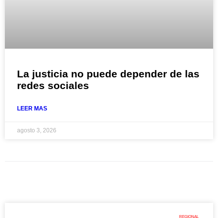
La justicia no puede depender de las
redes sociales
LEER MAS
agosto 3, 2026
REGIONAL