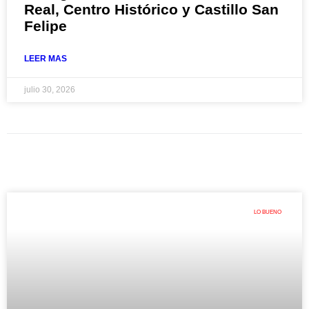
Real, Centro Histórico y Castillo San
Felipe
LEER MAS
julio 30, 2026
LO BUENO