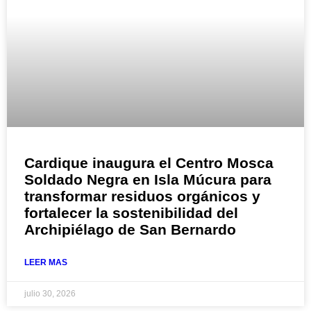
Cardique inaugura el Centro Mosca
Soldado Negra en Isla Múcura para
transformar residuos orgánicos y
fortalecer la sostenibilidad del
Archipiélago de San Bernardo
LEER MAS
julio 30, 2026