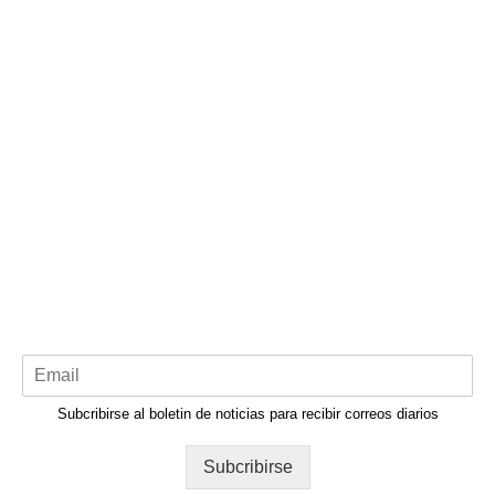
Subcribirse al boletin de noticias para recibir correos diarios
Subcribirse