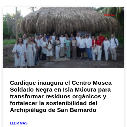
REGIONAL
Cardique inaugura el Centro Mosca
Soldado Negra en Isla Múcura para
transformar residuos orgánicos y
fortalecer la sostenibilidad del
Archipiélago de San Bernardo
LEER MAS