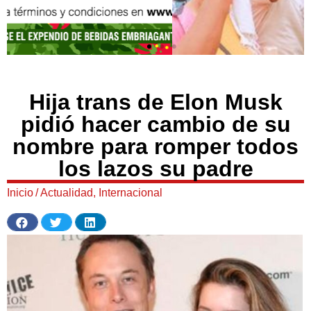
Hija trans de Elon Musk
pidió hacer cambio de su
nombre para romper todos
los lazos su padre
Inicio
/
Actualidad
,
Internacional