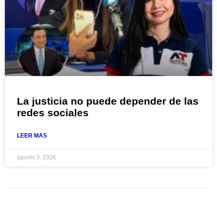
La justicia no puede depender de las
redes sociales
LEER MAS
agosto 3, 2026