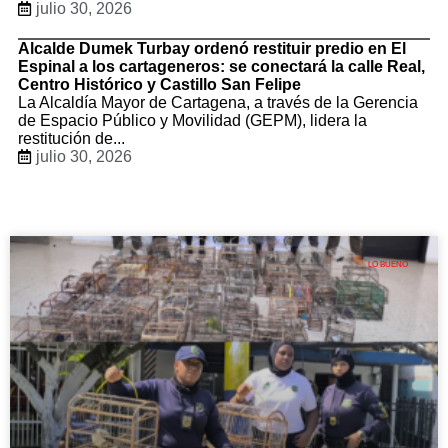
julio 30, 2026
Alcalde Dumek Turbay ordenó restituir predio en El
Espinal a los cartageneros: se conectará la calle Real,
Centro Histórico y Castillo San Felipe
La Alcaldía Mayor de Cartagena, a través de la Gerencia
de Espacio Público y Movilidad (GEPM), lidera la
restitución de...
julio 30, 2026
LO BUENO