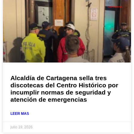
CARTAGENA
Alcaldía de Cartagena sella tres
discotecas del Centro Histórico por
incumplir normas de seguridad y
atención de emergencias
LEER MAS
julio 19, 2026