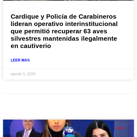
Cardique y Policía de Carabineros
lideran operativo interinstitucional
que permitió recuperar 63 aves
silvestres mantenidas ilegalmente
en cautiverio
LEER MAS
agosto 5, 2026
OPINIÓN