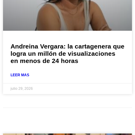
Andreina Vergara: la cartagenera que
logra un millón de visualizaciones
en menos de 24 horas
LEER MAS
julio 29, 2026