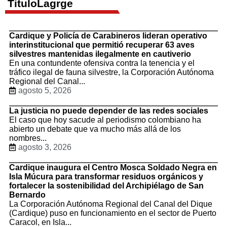
TituloLagrge
Cardique y Policía de Carabineros lideran operativo
interinstitucional que permitió recuperar 63 aves
silvestres mantenidas ilegalmente en cautiverio
En una contundente ofensiva contra la tenencia y el
tráfico ilegal de fauna silvestre, la Corporación Autónoma
Regional del Canal...
agosto 5, 2026
La justicia no puede depender de las redes sociales
El caso que hoy sacude al periodismo colombiano ha
abierto un debate que va mucho más allá de los
nombres...
agosto 3, 2026
Cardique inaugura el Centro Mosca Soldado Negra en
Isla Múcura para transformar residuos orgánicos y
fortalecer la sostenibilidad del Archipiélago de San
Bernardo
La Corporación Autónoma Regional del Canal del Dique
(Cardique) puso en funcionamiento en el sector de Puerto
Caracol, en Isla...