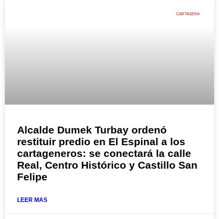
CARTAGENA
Alcalde Dumek Turbay ordenó
restituir predio en El Espinal a los
cartageneros: se conectará la calle
Real, Centro Histórico y Castillo San
Felipe
LEER MAS