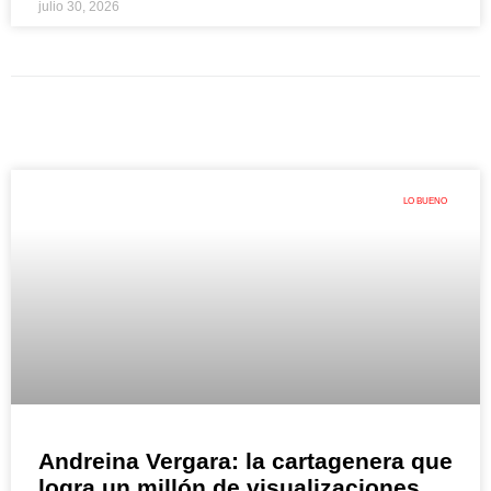
julio 30, 2026
LO BUENO
Andreina Vergara: la cartagenera que
logra un millón de visualizaciones