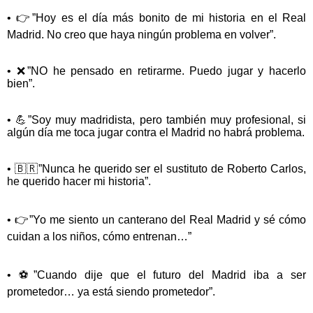
• 👉”Hoy es el día más bonito de mi historia en el Real
Madrid. No creo que haya ningún problema en volver”.
• ❌”NO he pensado en retirarme. Puedo jugar y hacerlo
bien”.
• 💪”Soy muy madridista, pero también muy profesional, si
algún día me toca jugar contra el Madrid no habrá problema.
• 🇧🇷”Nunca he querido ser el sustituto de Roberto Carlos,
he querido hacer mi historia”.
• 👉”Yo me siento un canterano del Real Madrid y sé cómo
cuidan a los niños, cómo entrenan…”
• ⚽”Cuando dije que el futuro del Madrid iba a ser
prometedor… ya está siendo prometedor”.