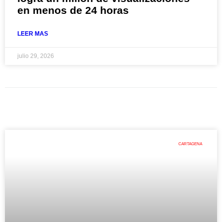
en menos de 24 horas
LEER MAS
julio 29, 2026
CARTAGENA