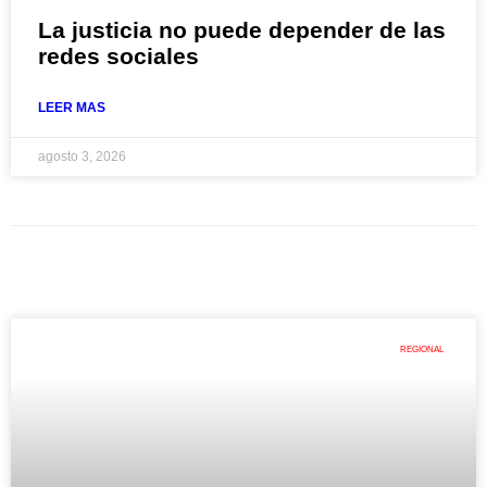
La justicia no puede depender de las
redes sociales
LEER MAS
agosto 3, 2026
REGIONAL