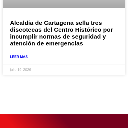
Alcaldía de Cartagena sella tres
discotecas del Centro Histórico por
incumplir normas de seguridad y
atención de emergencias
LEER MAS
julio 19, 2026