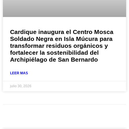
Cardique inaugura el Centro Mosca
Soldado Negra en Isla Múcura para
transformar residuos orgánicos y
fortalecer la sostenibilidad del
Archipiélago de San Bernardo
LEER MAS
julio 30, 2026