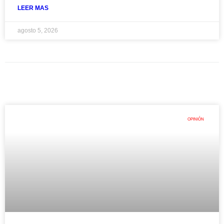
LEER MAS
agosto 5, 2026
OPINIÓN