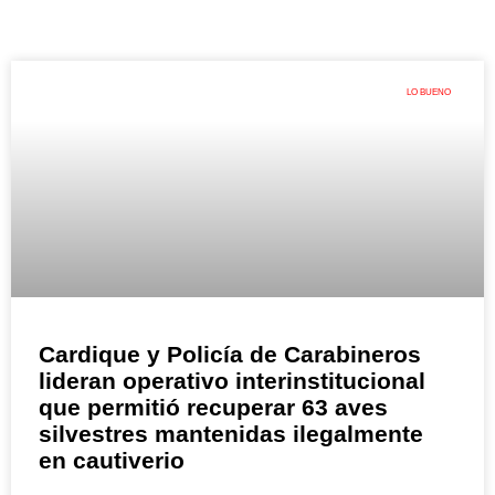
LO BUENO
Cardique y Policía de Carabineros
lideran operativo interinstitucional
que permitió recuperar 63 aves
silvestres mantenidas ilegalmente
en cautiverio