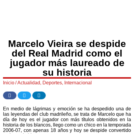
Marcelo Vieira se despide
del Real Madrid como el
jugador más laureado de
su historia
Inicio
/
Actualidad
,
Deportes
,
Internacional
En medio de lágrimas y emoción se ha despedido una de
las leyendas del club madrileño, se trata de Marcelo que ha
día de hoy es el jugador con más títulos obtenidos en la
historia de los blancos, llego como un chico en la temporada
2006-07, con apenas 18 años y hoy se despide convertido