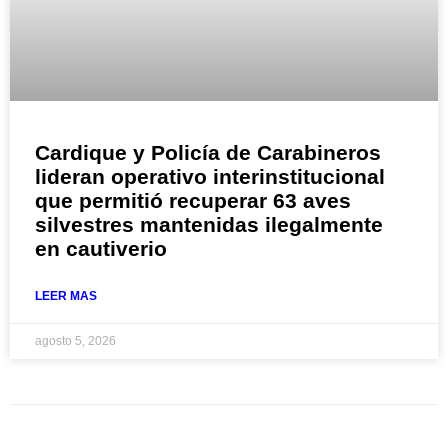
Cardique y Policía de Carabineros
lideran operativo interinstitucional
que permitió recuperar 63 aves
silvestres mantenidas ilegalmente
en cautiverio
LEER MAS
agosto 5, 2026