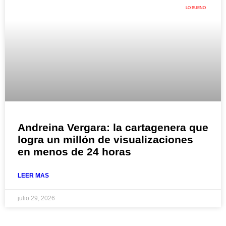
LO BUENO
Andreina Vergara: la cartagenera que
logra un millón de visualizaciones
en menos de 24 horas
LEER MAS
julio 29, 2026