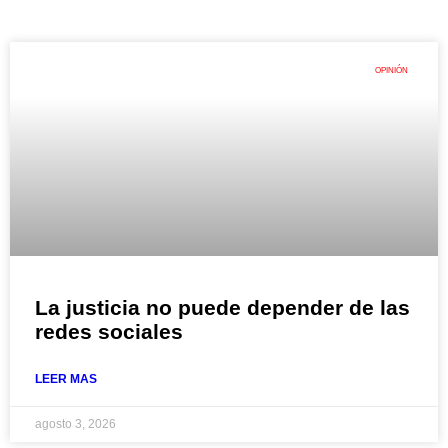
OPINIÓN
La justicia no puede depender de las
redes sociales
LEER MAS
agosto 3, 2026