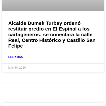
Alcalde Dumek Turbay ordenó
restituir predio en El Espinal a los
cartageneros: se conectará la calle
Real, Centro Histórico y Castillo San
Felipe
LEER MAS
julio 30, 2026