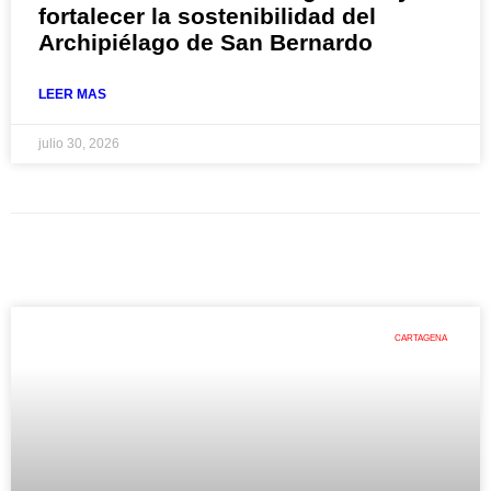
fortalecer la sostenibilidad del
Archipiélago de San Bernardo
LEER MAS
julio 30, 2026
CARTAGENA