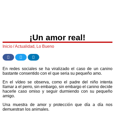
¡Un amor real!
Inicio
/
Actualidad
,
Lo Bueno
En redes sociales se ha viralizado el caso de un canino
bastante consentido con el que seria su pequeño amo.
En el vídeo se observa, como el padre del niño intenta
llamar a el perro, sin embargo, sin embargo el canino decide
hacerle caso omiso y seguir durmiendo con su pequeño
amigo.
Una muestra de amor y protección que día a día nos
demuestran los animales.