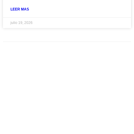
LEER MAS
julio 19, 2026