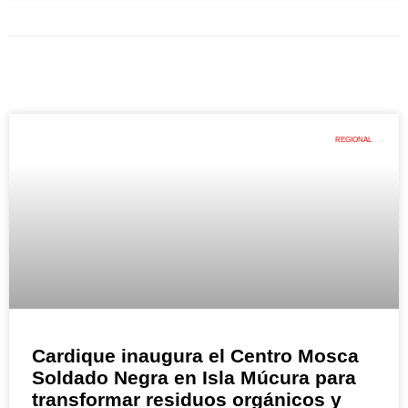
REGIONAL
Cardique inaugura el Centro Mosca
Soldado Negra en Isla Múcura para
transformar residuos orgánicos y