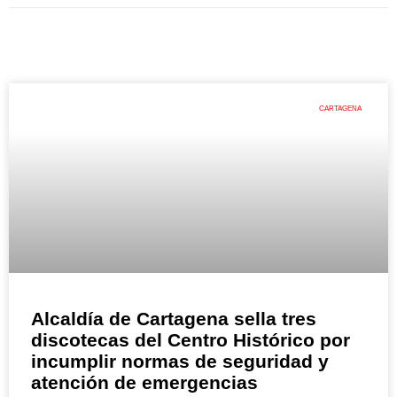
CARTAGENA
Alcaldía de Cartagena sella tres
discotecas del Centro Histórico por
incumplir normas de seguridad y
atención de emergencias