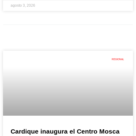
agosto 3, 2026
REGIONAL
Cardique inaugura el Centro Mosca