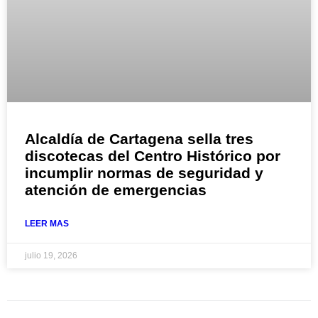
Alcaldía de Cartagena sella tres
discotecas del Centro Histórico por
incumplir normas de seguridad y
atención de emergencias
LEER MAS
julio 19, 2026