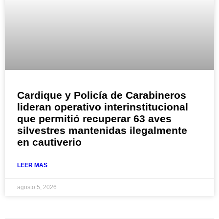
Cardique y Policía de Carabineros
lideran operativo interinstitucional
que permitió recuperar 63 aves
silvestres mantenidas ilegalmente
en cautiverio
LEER MAS
agosto 5, 2026