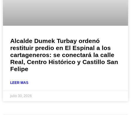
Alcalde Dumek Turbay ordenó
restituir predio en El Espinal a los
cartageneros: se conectará la calle
Real, Centro Histórico y Castillo San
Felipe
LEER MAS
julio 30, 2026