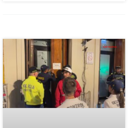
CARTAGENA