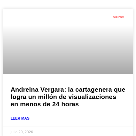
LO BUENO
Andreina Vergara: la cartagenera que
logra un millón de visualizaciones
en menos de 24 horas
LEER MAS
julio 29, 2026