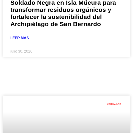
Soldado Negra en Isla Múcura para
transformar residuos orgánicos y
fortalecer la sostenibilidad del
Archipiélago de San Bernardo
LEER MAS
julio 30, 2026
CARTAGENA