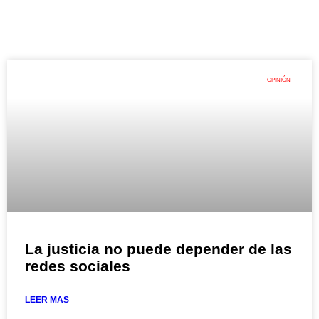
OPINIÓN
La justicia no puede depender de las
redes sociales
LEER MAS