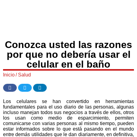
Conozca usted las razones
por que no debería usar el
celular en el baño
Inicio
/
Salud
Los celulares se han convertido en herramientas
fundamentales para el uso diario de las personas, algunas
incluso manejan todos sus negocios a través de ellos, otros
los usan como medio de esparcimiento, permiten
comunicarse con varias personas al mismo tiempo, pueden
estar informados sobre lo que está pasando en el mundo
entre demás utilidades que le dan diariamente, en definitiva,