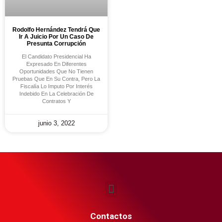
Rodolfo Hernández Tendrá Que
Ir A Juicio Por Un Caso De
Presunta Corrupción
El Candidato Presidencial Ha
Expresado En Diferentes
Oportunidades Que No Tienen
Pruebas Que En Su Contra, Pero La
Fiscalía Lo Imputo Por Interés
Indebido En La Celebración De
Contratos Y
junio 3, 2022
Contactos