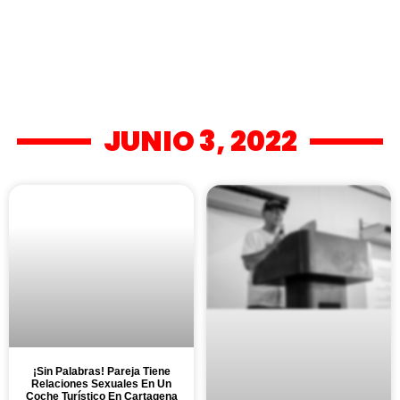
JUNIO 3, 2022
¡Sin Palabras! Pareja Tiene
Relaciones Sexuales En Un
Coche Turístico En Cartagena