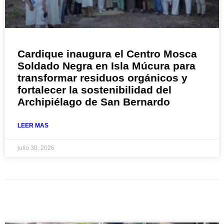
Cardique inaugura el Centro Mosca
Soldado Negra en Isla Múcura para
transformar residuos orgánicos y
fortalecer la sostenibilidad del
Archipiélago de San Bernardo
LEER MAS
julio 30, 2026