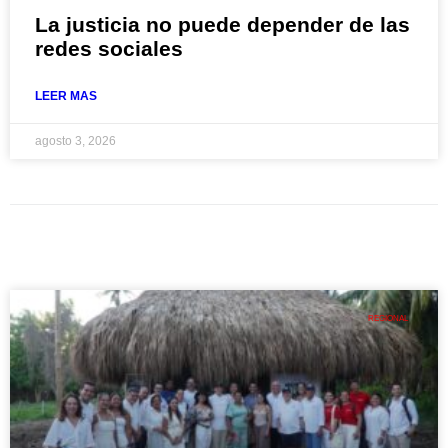
La justicia no puede depender de las
redes sociales
LEER MAS
agosto 3, 2026
REGIONAL