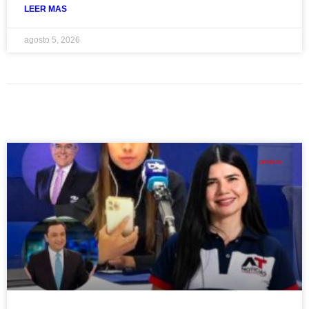
LEER MAS
agosto 5, 2026
OPINIÓN