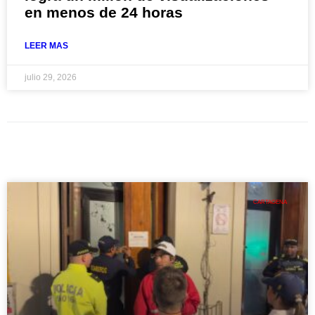
en menos de 24 horas
LEER MAS
julio 29, 2026
CARTAGENA