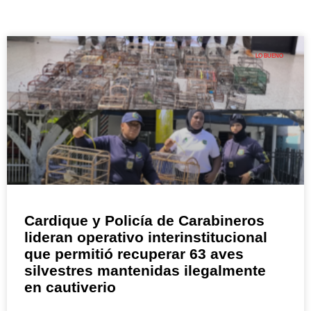
LO BUENO
Cardique y Policía de Carabineros
lideran operativo interinstitucional
que permitió recuperar 63 aves
silvestres mantenidas ilegalmente
en cautiverio