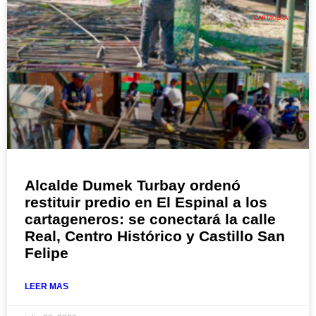
CARTAGENA
Alcalde Dumek Turbay ordenó
restituir predio en El Espinal a los
cartageneros: se conectará la calle
Real, Centro Histórico y Castillo San
Felipe
LEER MAS