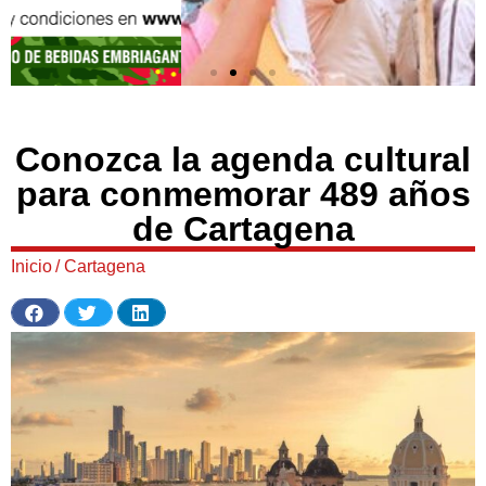
Conozca la agenda cultural
para conmemorar 489 años
de Cartagena
Inicio
/
Cartagena