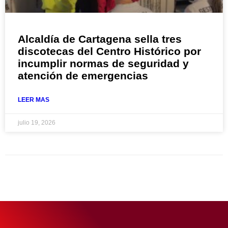
Alcaldía de Cartagena sella tres
discotecas del Centro Histórico por
incumplir normas de seguridad y
atención de emergencias
LEER MAS
julio 19, 2026