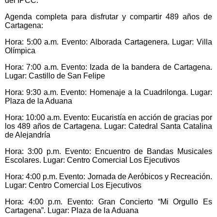
del IPCC.
Agenda completa para disfrutar y compartir 489 años de
Cartagena:
Hora: 5:00 a.m. Evento: Alborada Cartagenera. Lugar: Villa
Olímpica
Hora: 7:00 a.m. Evento: Izada de la bandera de Cartagena.
Lugar: Castillo de San Felipe
Hora: 9:30 a.m. Evento: Homenaje a la Cuadrilonga. Lugar:
Plaza de la Aduana
Hora: 10:00 a.m. Evento: Eucaristía en acción de gracias por
los 489 años de Cartagena. Lugar: Catedral Santa Catalina
de Alejandría
Hora: 3:00 p.m. Evento: Encuentro de Bandas Musicales
Escolares. Lugar: Centro Comercial Los Ejecutivos
Hora: 4:00 p.m. Evento: Jornada de Aeróbicos y Recreación.
Lugar: Centro Comercial Los Ejecutivos
Hora: 4:00 p.m. Evento: Gran Concierto “Mi Orgullo Es
Cartagena”. Lugar: Plaza de la Aduana