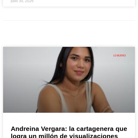
julio 30, 2026
LO BUENO
Andreina Vergara: la cartagenera que
logra un millón de visualizaciones