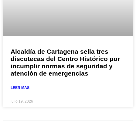
Alcaldía de Cartagena sella tres
discotecas del Centro Histórico por
incumplir normas de seguridad y
atención de emergencias
LEER MAS
julio 19, 2026