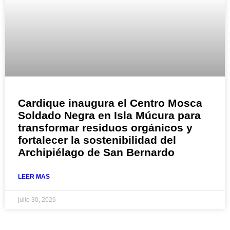
Cardique inaugura el Centro Mosca
Soldado Negra en Isla Múcura para
transformar residuos orgánicos y
fortalecer la sostenibilidad del
Archipiélago de San Bernardo
LEER MAS
julio 30, 2026