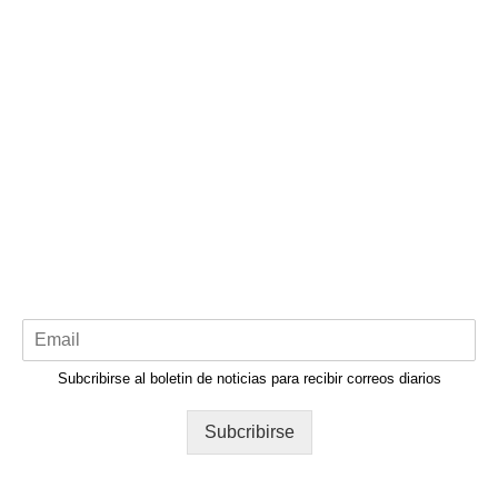
Subcribirse al boletin de noticias para recibir correos diarios
Subcribirse