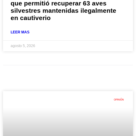
que permitió recuperar 63 aves
silvestres mantenidas ilegalmente
en cautiverio
LEER MAS
agosto 5, 2026
OPINIÓN