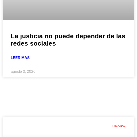
La justicia no puede depender de las
redes sociales
LEER MAS
agosto 3, 2026
REGIONAL