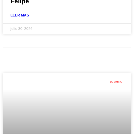
Felipe
LEER MAS
julio 30, 2026
LO BUENO