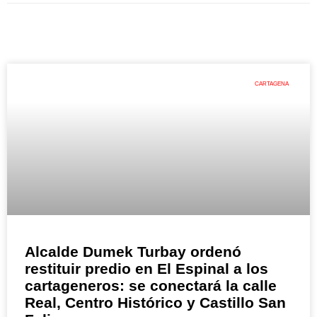
CARTAGENA
Alcalde Dumek Turbay ordenó
restituir predio en El Espinal a los
cartageneros: se conectará la calle
Real, Centro Histórico y Castillo San