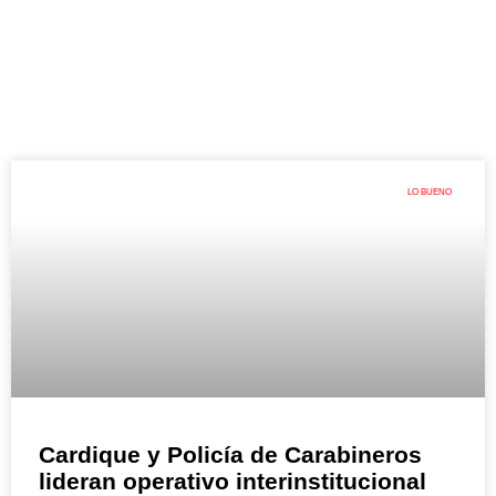
LO BUENO
Cardique y Policía de Carabineros
lideran operativo interinstitucional