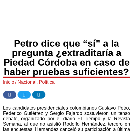
Petro dice que “sí” a la
pregunta ¿extraditaría a
Piedad Córdoba en caso de
haber pruebas suficientes?
Inicio
/
Nacional
,
Politica
Los candidatos presidenciales colombianos Gustavo Petro,
Federico Gutiérrez y Sergio Fajardo sostuvieron un tenso
debate, organizado por el diario El Tiempo y la Revista
Semana, al que no asistió Rodolfo Hernández, tercero en
las encuestas, Hernandez canceló su participación a última