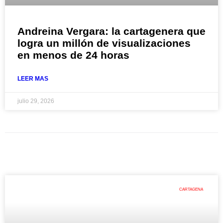
Andreina Vergara: la cartagenera que
logra un millón de visualizaciones
en menos de 24 horas
LEER MAS
julio 29, 2026
CARTAGENA