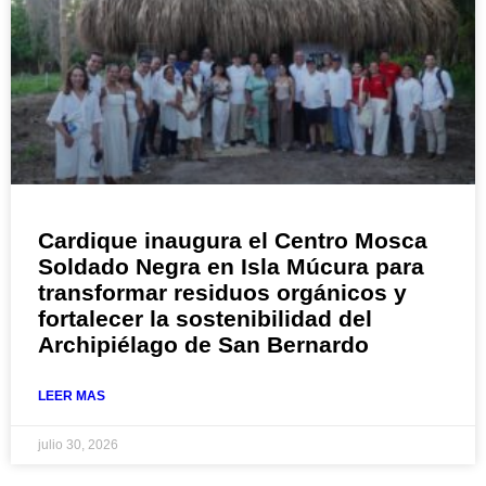
Cardique inaugura el Centro Mosca
Soldado Negra en Isla Múcura para
transformar residuos orgánicos y
fortalecer la sostenibilidad del
Archipiélago de San Bernardo
LEER MAS
julio 30, 2026