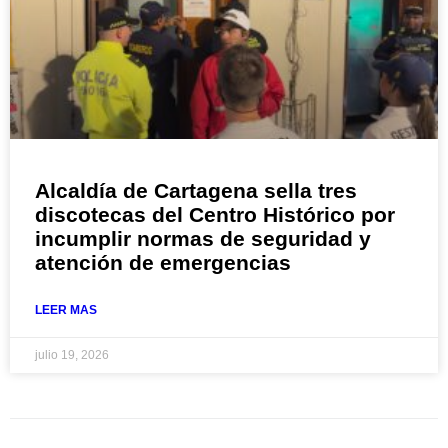
Alcaldía de Cartagena sella tres
discotecas del Centro Histórico por
incumplir normas de seguridad y
atención de emergencias
LEER MAS
julio 19, 2026