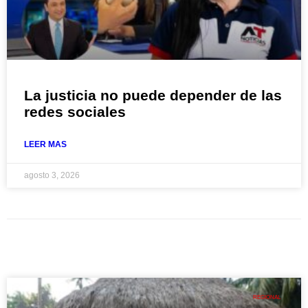
La justicia no puede depender de las
redes sociales
LEER MAS
agosto 3, 2026
REGIONAL