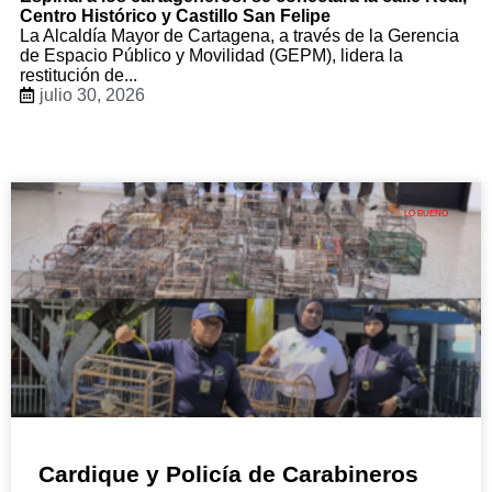
Centro Histórico y Castillo San Felipe
La Alcaldía Mayor de Cartagena, a través de la Gerencia
de Espacio Público y Movilidad (GEPM), lidera la
restitución de...
julio 30, 2026
LO BUENO
Cardique y Policía de Carabineros