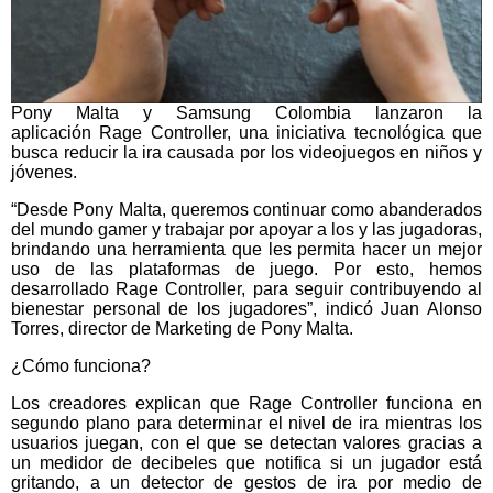
Pony Malta y Samsung Colombia lanzaron la
aplicación Rage Controller, una iniciativa tecnológica que
busca reducir la ira causada por los videojuegos en niños y
jóvenes.
“Desde Pony Malta, queremos continuar como abanderados
del mundo gamer y trabajar por apoyar a los y las jugadoras,
brindando una herramienta que les permita hacer un mejor
uso de las plataformas de juego. Por esto, hemos
desarrollado Rage Controller, para seguir contribuyendo al
bienestar personal de los jugadores”, indicó Juan Alonso
Torres, director de Marketing de Pony Malta.
¿Cómo funciona?
Los creadores explican que Rage Controller funciona en
segundo plano para determinar el nivel de ira mientras los
usuarios juegan, con el que se detectan valores gracias a
un medidor de decibeles que notifica si un jugador está
gritando, a un detector de gestos de ira por medio de