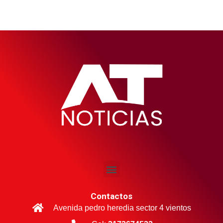
Contactos
Avenida pedro heredia sector 4 vientos