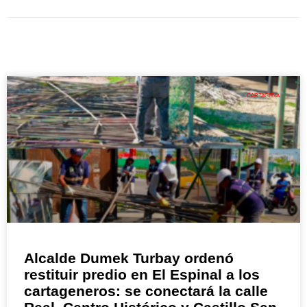
CARTAGENA
Alcalde Dumek Turbay ordenó
restituir predio en El Espinal a los
cartageneros: se conectará la calle