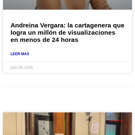
Andreina Vergara: la cartagenera que
logra un millón de visualizaciones
en menos de 24 horas
LEER MAS
julio 29, 2026
CARTAGENA