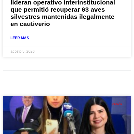
lideran operativo interinstitucional
que permitió recuperar 63 aves
silvestres mantenidas ilegalmente
en cautiverio
LEER MAS
agosto 5, 2026
OPINIÓN