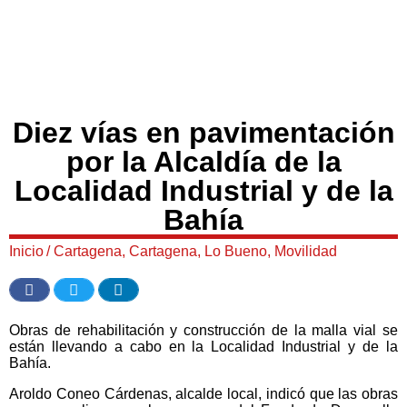
Diez vías en pavimentación
por la Alcaldía de la
Localidad Industrial y de la
Bahía
Inicio
/
Cartagena
,
Cartagena
,
Lo Bueno
,
Movilidad
Obras de rehabilitación y construcción de la malla vial se
están llevando a cabo en la Localidad Industrial y de la
Bahía.
Aroldo Coneo Cárdenas, alcalde local, indicó que las obras