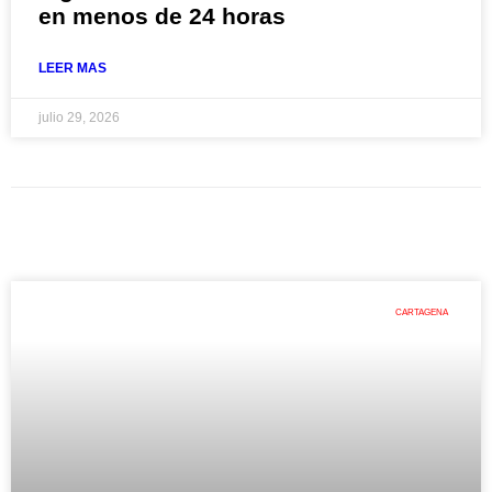
en menos de 24 horas
LEER MAS
julio 29, 2026
CARTAGENA