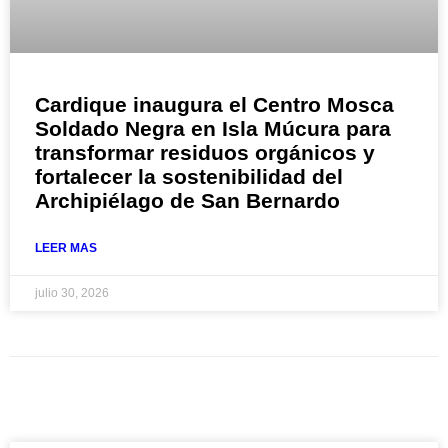
Cardique inaugura el Centro Mosca
Soldado Negra en Isla Múcura para
transformar residuos orgánicos y
fortalecer la sostenibilidad del
Archipiélago de San Bernardo
LEER MAS
julio 30, 2026