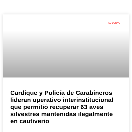
LO BUENO
Cardique y Policía de Carabineros
lideran operativo interinstitucional
que permitió recuperar 63 aves
silvestres mantenidas ilegalmente
en cautiverio