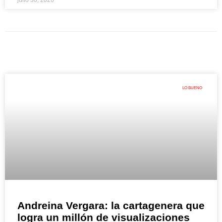
julio 30, 2026
LO BUENO
Andreina Vergara: la cartagenera que
logra un millón de visualizaciones