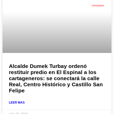
CARTAGENA
Alcalde Dumek Turbay ordenó
restituir predio en El Espinal a los
cartageneros: se conectará la calle
Real, Centro Histórico y Castillo San
Felipe
LEER MAS