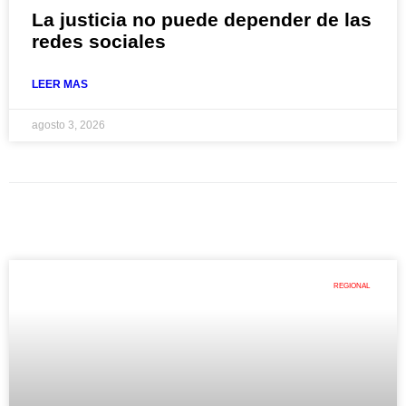
La justicia no puede depender de las
redes sociales
LEER MAS
agosto 3, 2026
REGIONAL