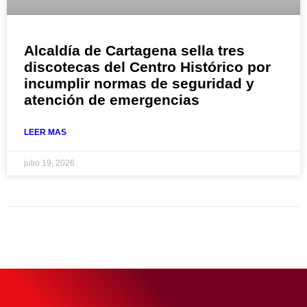
Alcaldía de Cartagena sella tres
discotecas del Centro Histórico por
incumplir normas de seguridad y
atención de emergencias
LEER MAS
julio 19, 2026