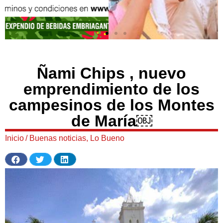
Ñami Chips , nuevo
emprendimiento de los
campesinos de los Montes
de María￼
Inicio
/
Buenas noticias
,
Lo Bueno