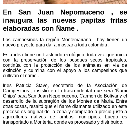
En San Juan Nepomuceno , se
inaugura las nuevas papitas fritas
elaboradas con Ñame .
Los campesinos la región Montemariana , hoy tienen un
nuevo proyecto para dar a mostrar a toda colombia .
Esta idea tiene un trasfondo ecológico, toda vez que inicia
con la preservación de los bosques secos tropicales,
continúa con la protección de los animales en vía de
extinción y culmina con el apoyo a los campesinos que
cultivan el ñame .
Irles Patricia Stave, secretaria de la Asociación de
Campesinos , insistió en lo trascendental que será ‘Ñami
Chips’ para San Juan Nepomuceno, Carmen de Bolívar y el
desarrollo de la subregión de los Montes de María. Entre
otras cosas, resaltó que el ñame diamante utilizado en este
proceso es original de la zona y comprado a precio justo a
agricultores nativos de ambos municipios. Luego es
transportado a Montería, donde es procesado y distribuido.