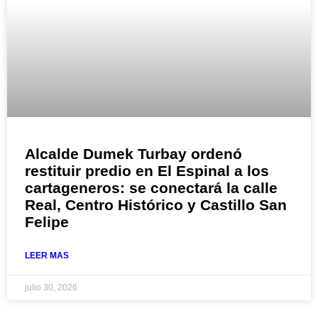
Alcalde Dumek Turbay ordenó
restituir predio en El Espinal a los
cartageneros: se conectará la calle
Real, Centro Histórico y Castillo San
Felipe
LEER MAS
julio 30, 2026