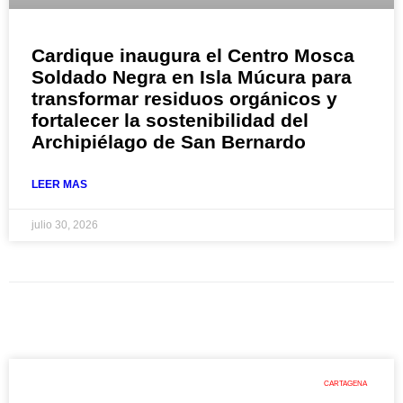
Cardique inaugura el Centro Mosca
Soldado Negra en Isla Múcura para
transformar residuos orgánicos y
fortalecer la sostenibilidad del
Archipiélago de San Bernardo
LEER MAS
julio 30, 2026
CARTAGENA