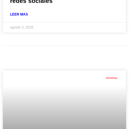
redes sociales
LEER MAS
agosto 3, 2026
REGIONAL