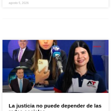
agosto 5, 2026
OPINIÓN
La justicia no puede depender de las