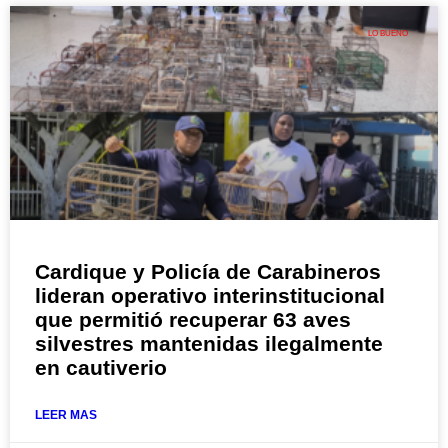
LO BUENO
Cardique y Policía de Carabineros
lideran operativo interinstitucional
que permitió recuperar 63 aves
silvestres mantenidas ilegalmente
en cautiverio
LEER MAS