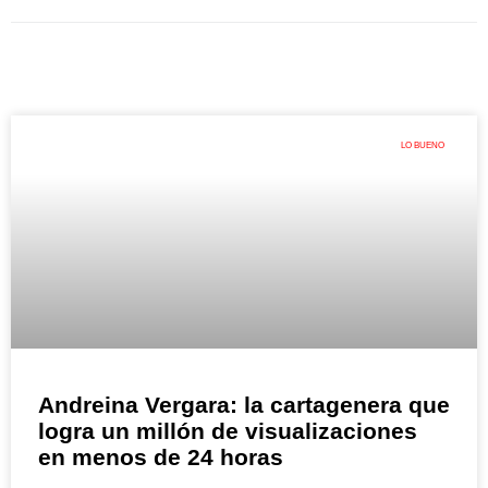
LO BUENO
Andreina Vergara: la cartagenera que
logra un millón de visualizaciones
en menos de 24 horas