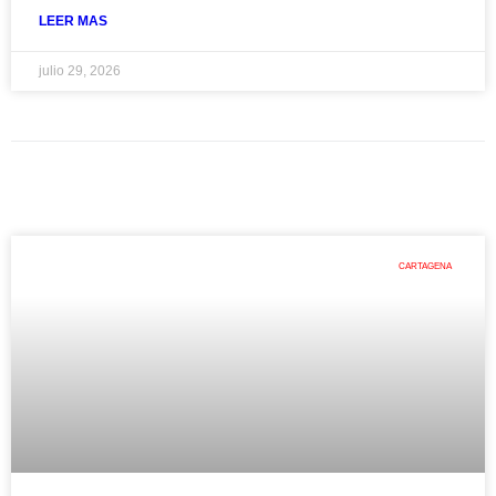
LEER MAS
julio 29, 2026
CARTAGENA