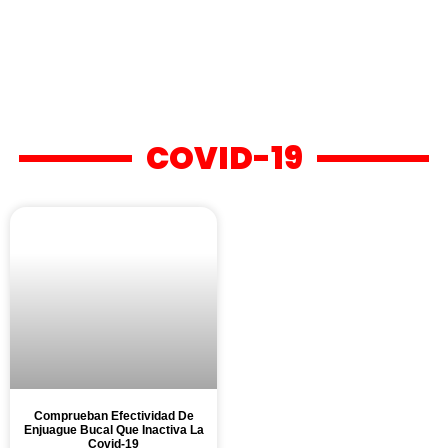
COVID-19
Comprueban Efectividad De
Enjuague Bucal Que Inactiva La
Covid-19