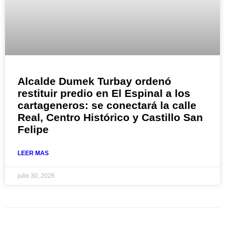
Alcalde Dumek Turbay ordenó
restituir predio en El Espinal a los
cartageneros: se conectará la calle
Real, Centro Histórico y Castillo San
Felipe
LEER MAS
julio 30, 2026