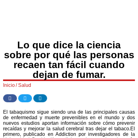
Lo que dice la ciencia
sobre por qué las personas
recaen tan fácil cuando
dejan de fumar.
Inicio
/
Salud
El tabaquismo sigue siendo una de las principales causas
de enfermedad y muerte prevenibles en el mundo y dos
nuevos estudios aportan información sobre cómo prevenir
recaídas y mejorar la salud cerebral tras dejar el tabaco.El
primero, publicado en Addiction por investigadores de la