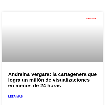
LO BUENO
Andreina Vergara: la cartagenera que
logra un millón de visualizaciones
en menos de 24 horas
LEER MAS