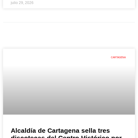
julio 29, 2026
CARTAGENA
Alcaldía de Cartagena sella tres
discotecas del Centro Histórico por