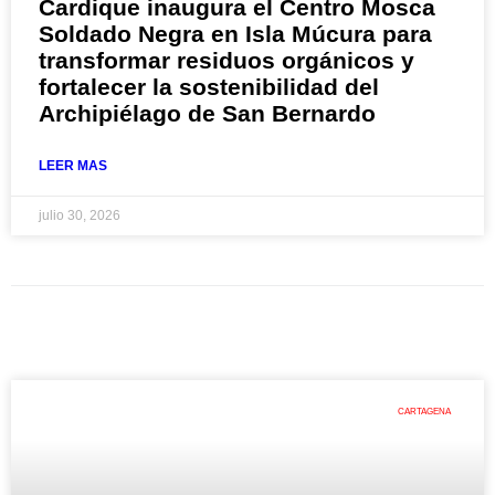
Cardique inaugura el Centro Mosca
Soldado Negra en Isla Múcura para
transformar residuos orgánicos y
fortalecer la sostenibilidad del
Archipiélago de San Bernardo
LEER MAS
julio 30, 2026
CARTAGENA