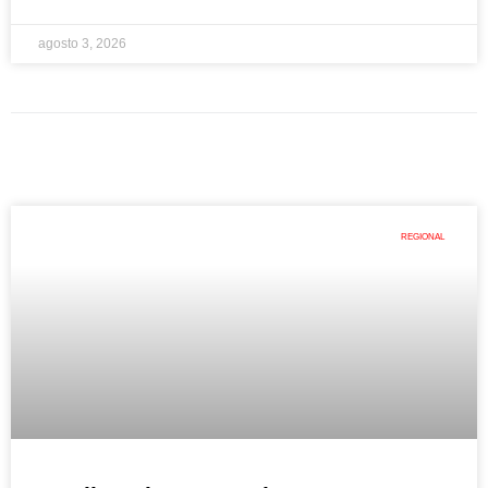
agosto 3, 2026
REGIONAL