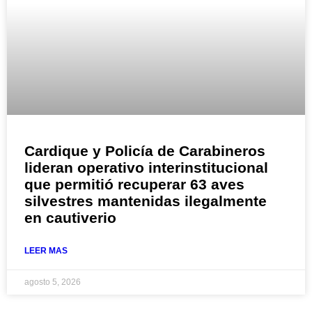
Cardique y Policía de Carabineros
lideran operativo interinstitucional
que permitió recuperar 63 aves
silvestres mantenidas ilegalmente
en cautiverio
LEER MAS
agosto 5, 2026