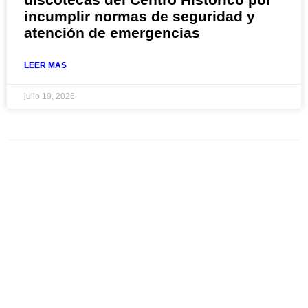
incumplir normas de seguridad y
atención de emergencias
LEER MAS
julio 19, 2026