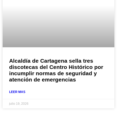
Alcaldía de Cartagena sella tres
discotecas del Centro Histórico por
incumplir normas de seguridad y
atención de emergencias
LEER MAS
julio 19, 2026