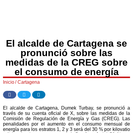
El alcalde de Cartagena se
pronunció sobre las
medidas de la CREG sobre
el consumo de energía
Inicio
/
Cartagena
El alcalde de Cartagena, Dumek Turbay, se pronunció a
través de su cuenta oficial de X, sobre las medidas de la
Comisión de Regulación de Energía y Gas (CREG). Las
penalidades por el aumento en el consumo mensual de
energía para los estratos 1, 2 y 3 será del 30 % por kilovatio