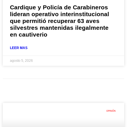
Cardique y Policía de Carabineros
lideran operativo interinstitucional
que permitió recuperar 63 aves
silvestres mantenidas ilegalmente
en cautiverio
LEER MAS
agosto 5, 2026
OPINIÓN