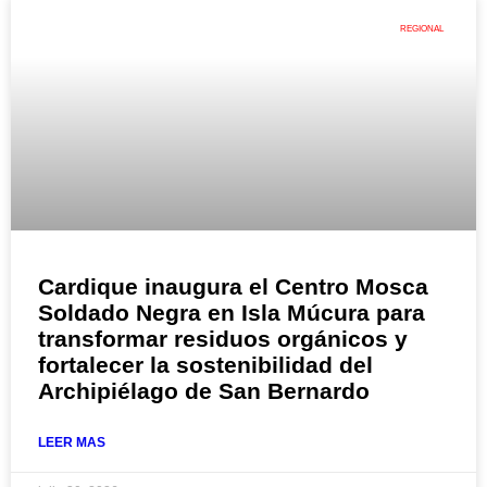
REGIONAL
Cardique inaugura el Centro Mosca
Soldado Negra en Isla Múcura para
transformar residuos orgánicos y
fortalecer la sostenibilidad del
Archipiélago de San Bernardo
LEER MAS