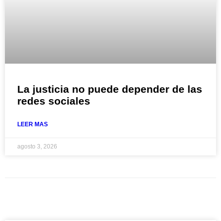
La justicia no puede depender de las
redes sociales
LEER MAS
agosto 3, 2026