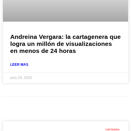
Andreina Vergara: la cartagenera que
logra un millón de visualizaciones
en menos de 24 horas
LEER MAS
julio 29, 2026
CARTAGENA