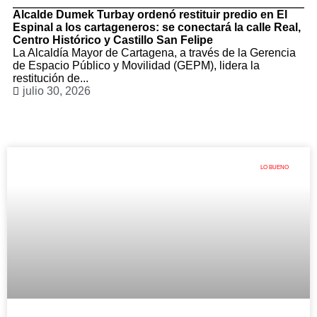
Alcalde Dumek Turbay ordenó restituir predio en El
Espinal a los cartageneros: se conectará la calle Real,
Centro Histórico y Castillo San Felipe
La Alcaldía Mayor de Cartagena, a través de la Gerencia
de Espacio Público y Movilidad (GEPM), lidera la
restitución de...
julio 30, 2026
LO BUENO