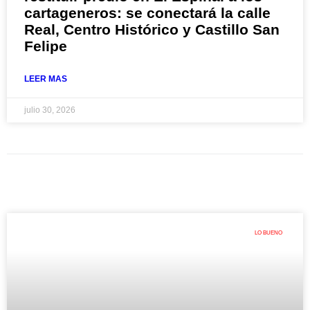
cartageneros: se conectará la calle
Real, Centro Histórico y Castillo San
Felipe
LEER MAS
julio 30, 2026
LO BUENO