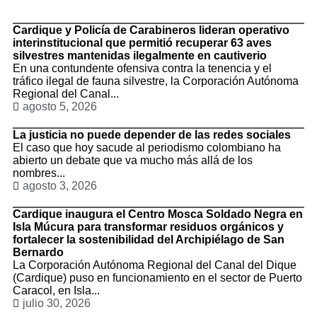
Cardique y Policía de Carabineros lideran operativo
interinstitucional que permitió recuperar 63 aves
silvestres mantenidas ilegalmente en cautiverio
En una contundente ofensiva contra la tenencia y el
tráfico ilegal de fauna silvestre, la Corporación Autónoma
Regional del Canal...
agosto 5, 2026
La justicia no puede depender de las redes sociales
El caso que hoy sacude al periodismo colombiano ha
abierto un debate que va mucho más allá de los
nombres...
agosto 3, 2026
Cardique inaugura el Centro Mosca Soldado Negra en
Isla Múcura para transformar residuos orgánicos y
fortalecer la sostenibilidad del Archipiélago de San
Bernardo
La Corporación Autónoma Regional del Canal del Dique
(Cardique) puso en funcionamiento en el sector de Puerto
Caracol, en Isla...
julio 30, 2026