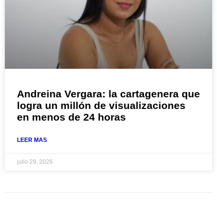
Andreina Vergara: la cartagenera que
logra un millón de visualizaciones
en menos de 24 horas
LEER MAS
julio 29, 2026