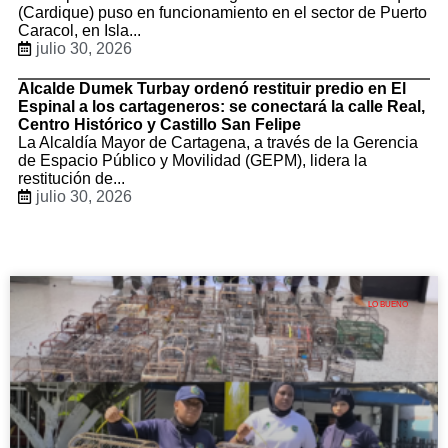
(Cardique) puso en funcionamiento en el sector de Puerto
Caracol, en Isla...
julio 30, 2026
Alcalde Dumek Turbay ordenó restituir predio en El
Espinal a los cartageneros: se conectará la calle Real,
Centro Histórico y Castillo San Felipe
La Alcaldía Mayor de Cartagena, a través de la Gerencia
de Espacio Público y Movilidad (GEPM), lidera la
restitución de...
julio 30, 2026
LO BUENO