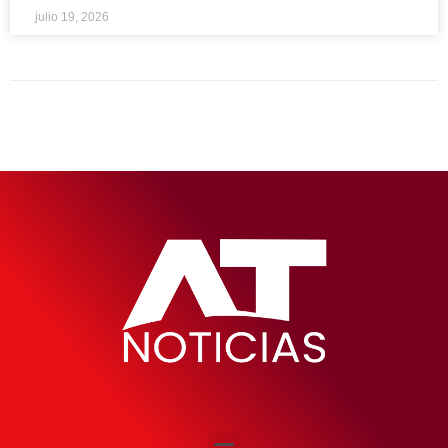
julio 19, 2026