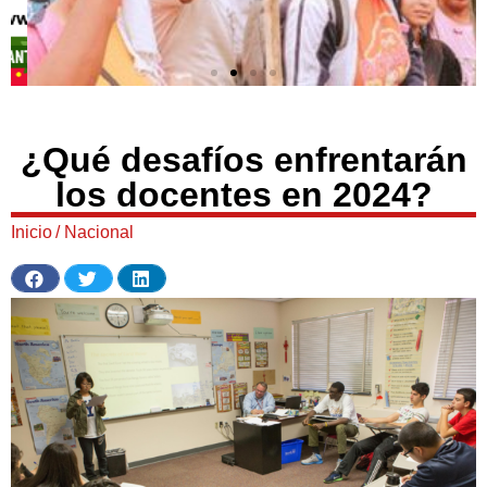
¿Qué desafíos enfrentarán
los docentes en 2024?
Inicio
/
Nacional