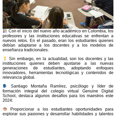
Con el inicio del nuevo año académico en Colombia, los
profesores y las instituciones educativas se enfrentan a
nuevos retos. En el pasado, eran los estudiantes quienes
debían adaptarse a los docentes y a los modelos de
enseñanza tradicionales.
Sin embargo, en la actualidad, son los docentes y las
instituciones quienes deben ajustarse a las nuevas
generaciones de estudiantes, adoptando enfoques
innovadores, herramientas tecnológicas y contenidos de
relevancia global.
Santiago Montaña Ramírez, psicólogo y líder de
formación integral del colegio virtual Genuine Digital
School, destaca algunos desafíos para los maestros este
2024:
Proporcionar a los estudiantes oportunidades para
explorar sus pasiones y desarrollar habilidades y talentos