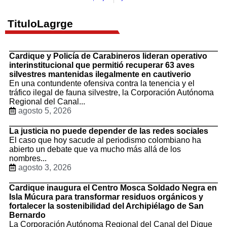
TituloLagrge
Cardique y Policía de Carabineros lideran operativo
interinstitucional que permitió recuperar 63 aves
silvestres mantenidas ilegalmente en cautiverio
En una contundente ofensiva contra la tenencia y el
tráfico ilegal de fauna silvestre, la Corporación Autónoma
Regional del Canal...
agosto 5, 2026
La justicia no puede depender de las redes sociales
El caso que hoy sacude al periodismo colombiano ha
abierto un debate que va mucho más allá de los
nombres...
agosto 3, 2026
Cardique inaugura el Centro Mosca Soldado Negra en
Isla Múcura para transformar residuos orgánicos y
fortalecer la sostenibilidad del Archipiélago de San
Bernardo
La Corporación Autónoma Regional del Canal del Dique