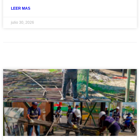
LEER MAS
julio 30, 2026
CARTAGENA