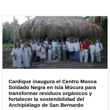
REGIONAL
Cardique inaugura el Centro Mosca
Soldado Negra en Isla Múcura para
transformar residuos orgánicos y
fortalecer la sostenibilidad del
Archipiélago de San Bernardo