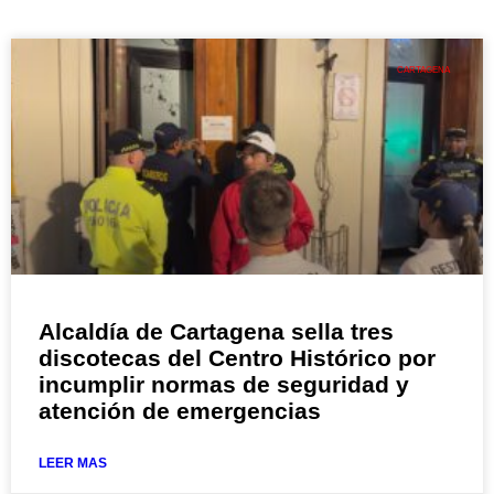
CARTAGENA
Alcaldía de Cartagena sella tres
discotecas del Centro Histórico por
incumplir normas de seguridad y
atención de emergencias
LEER MAS