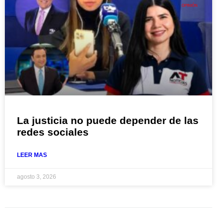
OPINIÓN
La justicia no puede depender de las
redes sociales
LEER MAS
agosto 3, 2026