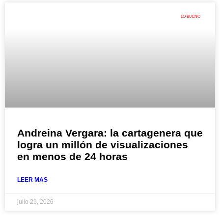
LO BUENO
Andreina Vergara: la cartagenera que
logra un millón de visualizaciones
en menos de 24 horas
LEER MAS
julio 29, 2026