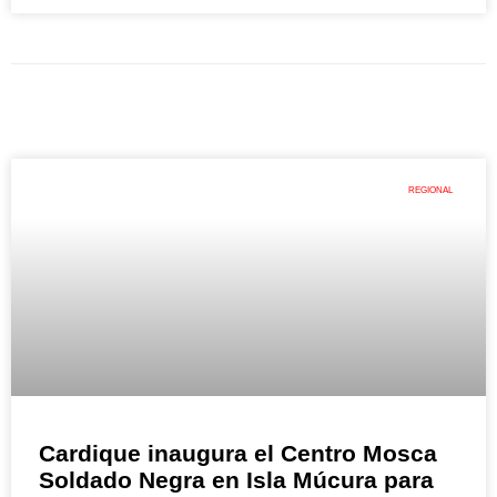
REGIONAL
Cardique inaugura el Centro Mosca
Soldado Negra en Isla Múcura para