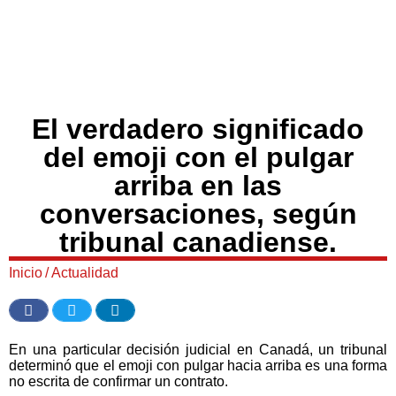
El verdadero significado
del emoji con el pulgar
arriba en las
conversaciones, según
tribunal canadiense.
Inicio
/
Actualidad
En una particular decisión judicial en Canadá, un tribunal
determinó que el emoji con pulgar hacia arriba es una forma
no escrita de confirmar un contrato.