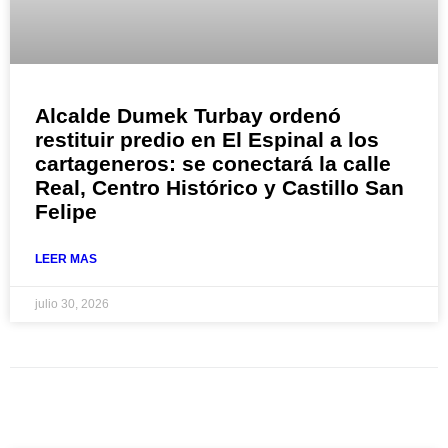
Alcalde Dumek Turbay ordenó
restituir predio en El Espinal a los
cartageneros: se conectará la calle
Real, Centro Histórico y Castillo San
Felipe
LEER MAS
julio 30, 2026