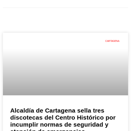
CARTAGENA
Alcaldía de Cartagena sella tres
discotecas del Centro Histórico por
incumplir normas de seguridad y