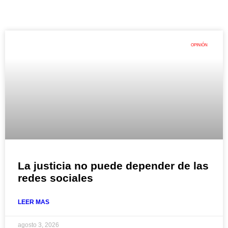
OPINIÓN
La justicia no puede depender de las
redes sociales
LEER MAS
agosto 3, 2026