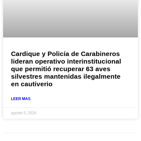
Cardique y Policía de Carabineros
lideran operativo interinstitucional
que permitió recuperar 63 aves
silvestres mantenidas ilegalmente
en cautiverio
LEER MAS
agosto 5, 2026