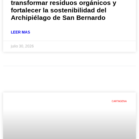
transformar residuos orgánicos y
fortalecer la sostenibilidad del
Archipiélago de San Bernardo
LEER MAS
julio 30, 2026
CARTAGENA