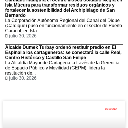
Isla Múcura para transformar residuos orgánicos y
fortalecer la sostenibilidad del Archipiélago de San
Bernardo
La Corporación Autónoma Regional del Canal del Dique
(Cardique) puso en funcionamiento en el sector de Puerto
Caracol, en Isla...
julio 30, 2026
Alcalde Dumek Turbay ordenó restituir predio en El
Espinal a los cartageneros: se conectará la calle Real,
Centro Histórico y Castillo San Felipe
La Alcaldía Mayor de Cartagena, a través de la Gerencia
de Espacio Público y Movilidad (GEPM), lidera la
restitución de...
julio 30, 2026
LO BUENO