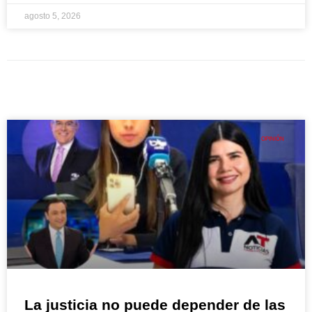
agosto 5, 2026
OPINIÓN
La justicia no puede depender de las