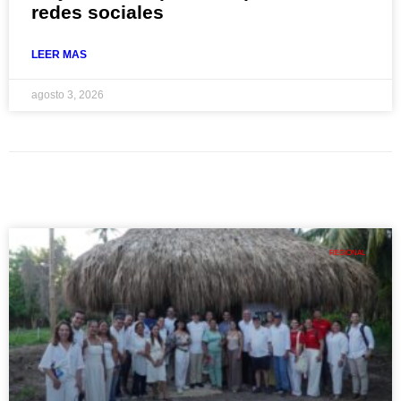
redes sociales
LEER MAS
agosto 3, 2026
REGIONAL