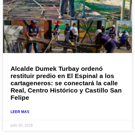
Alcalde Dumek Turbay ordenó
restituir predio en El Espinal a los
cartageneros: se conectará la calle
Real, Centro Histórico y Castillo San
Felipe
LEER MAS
julio 30, 2026