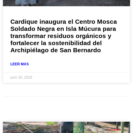
Cardique inaugura el Centro Mosca
Soldado Negra en Isla Múcura para
transformar residuos orgánicos y
fortalecer la sostenibilidad del
Archipiélago de San Bernardo
LEER MAS
julio 30, 2026
CARTAGENA