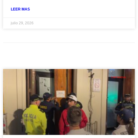
LEER MAS
julio 29, 2026
CARTAGENA