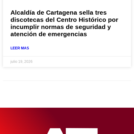
Alcaldía de Cartagena sella tres
discotecas del Centro Histórico por
incumplir normas de seguridad y
atención de emergencias
LEER MAS
julio 19, 2026