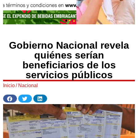
Gobierno Nacional revela
quiénes serían
beneficiarios de los
servicios públicos
Inicio
/
Nacional