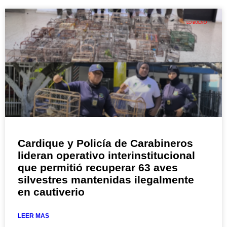
LO BUENO
Cardique y Policía de Carabineros
lideran operativo interinstitucional
que permitió recuperar 63 aves
silvestres mantenidas ilegalmente
en cautiverio
LEER MAS