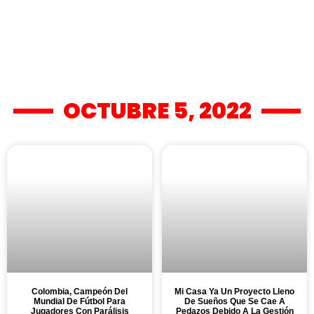
OCTUBRE 5, 2022
Colombia, Campeón Del
Mi Casa Ya Un Proyecto Lleno
Mundial De Fútbol Para
De Sueños Que Se Cae A
Jugadores Con Parálisis
Pedazos Debido A La Gestión