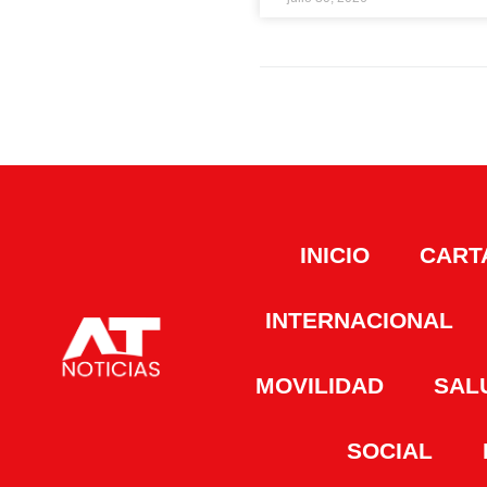
INICIO
CART
INTERNACIONAL
MOVILIDAD
SAL
SOCIAL