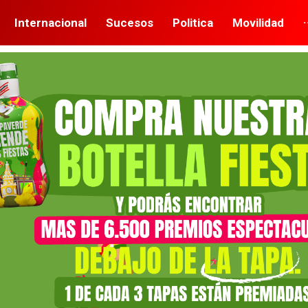
Internacional
Sucesos
Politica
Movilidad
·