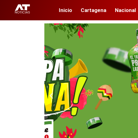
Inicio
Cartagena
Nacional