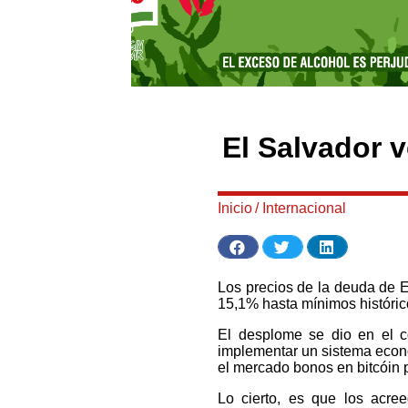
El Salvador v
Inicio
/
Internacional
Los precios de la deuda de 
15,1% hasta mínimos históric
El desplome se dio en el c
implementar un sistema econ
el mercado bonos en bitcóin p
Lo cierto, es que los acre