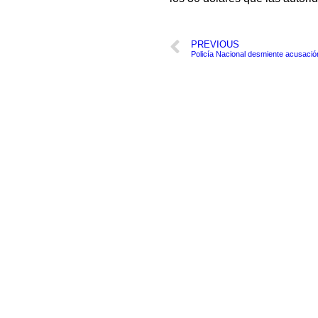
PREVIOUS